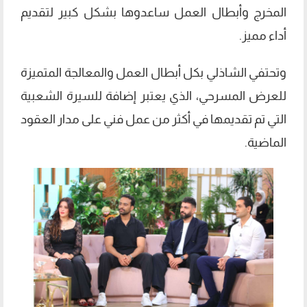
المخرج وأبطال العمل ساعدوها بشكل كبير لتقديم
أداء مميز.
وتحتفي الشاذلي بكل أبطال العمل والمعالجة المتميزة
للعرض المسرحي، الذي يعتبر إضافة للسيرة الشعبية
التي تم تقديمها في أكثر من عمل فني على مدار العقود
الماضية.