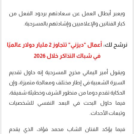
ويعبر أبطال العمل عن سعادتهم بردود الفعل من
كبار الفنانين والإعلاميين وإشادتهم بالمسرحية.
نرشح لك:
أعمال "ديزني" تتجاوز 2 مليار دولار عالميًا
في شباك التذاكر خلال 2026
ويقول أمير اليماني مخرج المسرحية إنه حاول تقديم
السيرة الشعبية في إطار مختلف ومعالجة متميزة، وإن
الحكاية تقدم دوما من منظور الشرف وخطيئة شفيقة،
فيما حاول البحث في البعد النفسي للشخصيات
وتبعات الأحداث.
فيما يؤكد الفنان الشاب محمد فؤاد، الذي يقدم