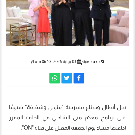
محمد هيثم
03 يونية 2026 | 06:10 مساءً
يحل أبطال وصناع مسرحية "متولي وشفيقة" ضيوفًا
على برنامج معكم منى الشاذلي في الحلقة المقرر
إذاعتها مساء يوم الجمعة المقبل على قناة "ON".