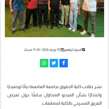
اسراء ابراهيم
01 يونية 2026 | 11:34 مساءً
نشر طلاب كلية الحقوق بجامعة العاصمة بيانًا توضيحيًا
واعتذارًا بشأن الفيديو المتداول سابقًا حول تعرض
الفريق المسرحي بالكلية لمضايقات.