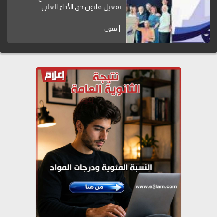
تفعيل قانون حق الأداء العلني
فنون