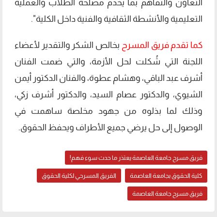
التعاون والتفاهم بما يخدم مصلحة الطلاب والعملية
التعليمية والأنشطة الثقافية والفنية داخل الكلية".
كما تقدم فريق المسرح
بخالص الشكر والتقدير لأعضاء
اللجنة التي شُكلت لحل الأزمة، والتي ضمت الفنان
أشرف عبد الباقي، وهشام عطوة، والفنان الدكتور أيمن
الشيوي، والدكتور عصام السيد، والدكتور أشرف زكي،
وذلك لما بذلوه من جهود مخلصة ساهمت في
الوصول إلى حل يرضي جميع الأطراف ويحفظ الحقوق.
فريق مسرح جامعة العاصمة يعتذر ما حدث سوء فهم!
كلية الحقوق بجامعة العاصمة
الفريق المسرحي لكلية الحقوق
فريق مسرح جامعة العاصمة