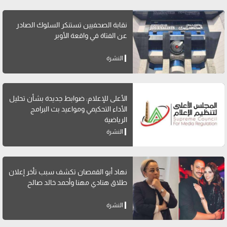
نقابة الصحفيين تستنكر السلوك الصادر
عن الفتاة في واقعة الأوبر
النشرة
الأعلى للإعلام: ضوابط جديدة بشأن تحليل
الأداء التحكيمي ومواعيد بث البرامج
الرياضية
النشرة
نهاد أبو القمصان تكشف سبب تأخر إعلان
طلاق هنادي مهنا وأحمد خالد صالح
النشرة