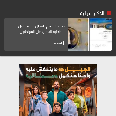
الاكثر قراءة
ضبط المتهم بانتحال صفة عامل
بالداخلية للنصب على المواطنين
النشرة