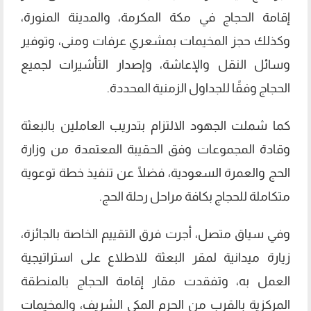
إقامة الحجاج في مكة المكرمة، والمدينة المنورة،
وكذلك حجز المخيمات بمشعري عرفات ومنى، وتوفير
وسائل النقل والإعاشة، وإصدار التأشيرات لجميع
الحجاج وفقًا للجداول الزمنية المحددة.
كما شملت الجهود الالتزام بتدريب العاملين بالبعثة
وقادة المجموعات وفق الحقيبة المعتمدة من وزارة
الحج والعمرة السعودية، فضلًا عن تنفيذ خطة توعوية
متكاملة للحجاج بكافة مراحل رحلة الحج.
وفي سياق متصل، أجرت فرق التقييم الخاصة بالجائزة،
زيارة ميدانية لمقر البعثة للاطلاع على استراتيجية
العمل به، وتفقدت مقار إقامة الحجاج بالمنطقة
المركزية بالقرب من الحرم المكي الشريف، والمخيمات