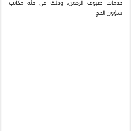
خدمات ضيوف الرحمن، وذلك في فئة مكاتب
شؤون الحج.