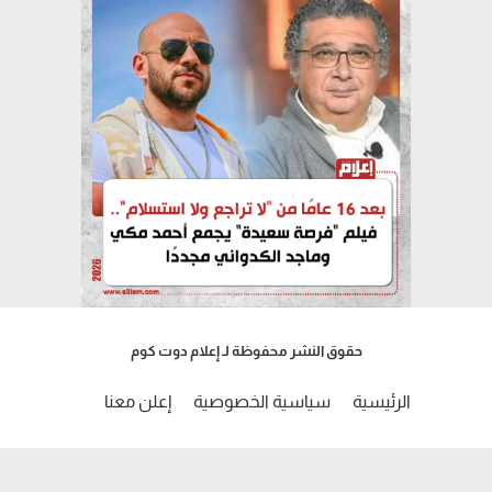
حقوق النشر محفوظة لـ إعلام دوت كوم
الرئيسية
سياسية الخصوصية
إعلن معنا