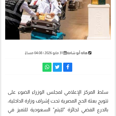
هاله أبو شامة
31 مايو 2026 | 04:08 مساءً
سلط المركز الإعلامي لمجلس الوزراء الضوء على
تتويج بعثة الحج المصرية تحت إشراف وزارة الداخلية،
بالدرع الفضي لجائزة "لبّيتم" السعودية للتميز في