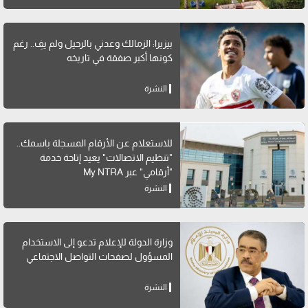
بيزيرا: الزمالك وعدني بالرحيل ولم يفِ.. رغم
كونها أكبر صفقة في تاريخه
النشرة
للاستعلام عن الأرقام المسجلة باسمك..
"تنظيم الاتصالات" يعيد إتاحة خدمة
"أرقامي" عبر My NTRA
النشرة
وزارة الدولة للإعلام تدعو إلى الاستخدام
المسؤول لصفحات التواصل الاجتماعي
النشرة