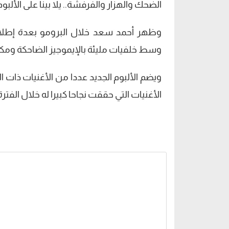
الضحك والهزار والفرفشة.. يلا بينا على الألبو
وظهر أحمد سعد خلال البرومو بعدة إطلالا
وسط خلفيات مليئة بالإيموجيز الضاحكة ومكبر
ويضم الألبوم الجديد عددا من الأغنيات ذات 
الأغنيات التي حققت نجاحا كبيرا له خلال الفترة 