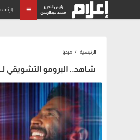
رئيس التحرير
الرئيسي
محمد عبدالرحمن
الرئيسية
ميديا
شاهد.. البرومو التشويقي لـ