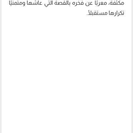
مكثفة، معربًا عن فخره بالقصة التي عاشها ومتمنيًا
تكرارها مستقبلًا.