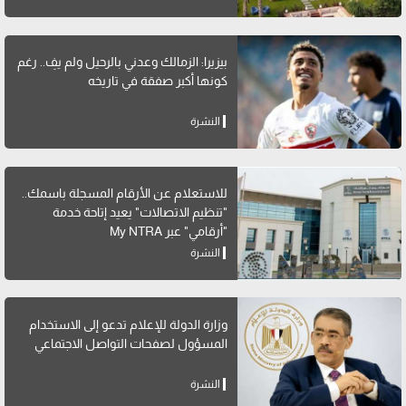
بيزيرا: الزمالك وعدني بالرحيل ولم يفِ.. رغم
كونها أكبر صفقة في تاريخه
النشرة
للاستعلام عن الأرقام المسجلة باسمك..
"تنظيم الاتصالات" يعيد إتاحة خدمة
"أرقامي" عبر My NTRA
النشرة
وزارة الدولة للإعلام تدعو إلى الاستخدام
المسؤول لصفحات التواصل الاجتماعي
النشرة