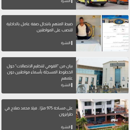
النشرة
ضبط المتهم بانتحال صفة عامل بالداخلية
للنصب على المواطنين
النشرة
بيان من "القومي لتنظيم الاتصالات" حول
الخطوط المسجلة بأسماء مواطنين دون
علمهم
النشرة
على مساحة 975 مترًا.. فيلا محمد صلاح في
طرابزون
النشرة