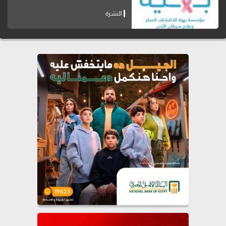
النشرة