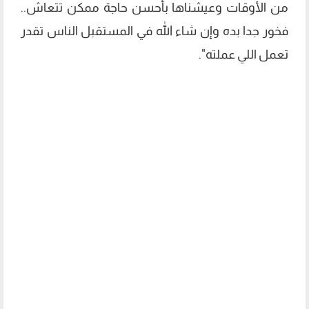
من الأوقات وعيشناها بأحسن حاجة ممكن تتعاش..
فخور جدا بده وإن شاء الله في المستقبل الناس تقدر
تعمل اللي عملته".