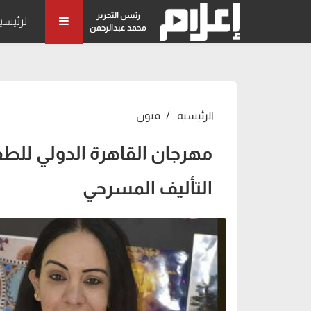
رئيس التحرير
الرئيسي
محمد عبدالرحمن
الرئيسية
فنون
مهرجان القاهرة الدولي للطف
التأليف المسرحي