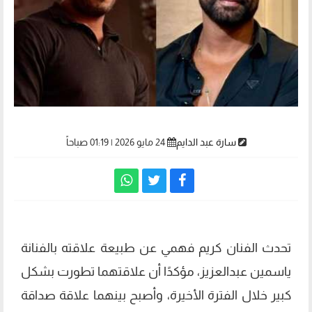
سارة عبد الدايم
24 مايو 2026 | 01:19 صباحاً
تحدث الفنان كريم فهمي عن طبيعة علاقته بالفنانة
ياسمين عبدالعزيز، مؤكدًا أن علاقتهما تطورت بشكل
كبير خلال الفترة الأخيرة، وأصبح بينهما علاقة صداقة