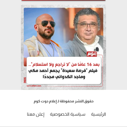
حقوق النشر محفوظة لـ إعلام دوت كوم
الرئيسية
سياسية الخصوصية
إعلن معنا