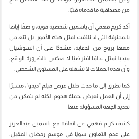
من مصداقية ما قدماه فنيًا.
أكد كريم فهمي أن ياسمين شخصية قوية، واصفًا إياها
بالمحترفة التي لا تلتفت لمثل هذه الأمور، بل تتعامل
معها بروح من الدعابة، مشددًا على أن السوشيال
ميديا تمثل عالمًا افتراضيًا لا يعكس بالضرورة الواقع،
وأن هذه الحملات لا تشغله على المستوى الشخصي.
كما تطرق إلى ما حدث خلال عرض فيلم “ديدو”، مشيرًا
إلى أن العمل تعرض لحملة هجوم، لكنه لم يتمكن من
تحديد الجهة المسؤولة عنها.
كشف كريم فهمي عن اتفاقه مع ياسمين عبدالعزيز
على عدم التعاون سويًا في موسم رمضان المقبل،