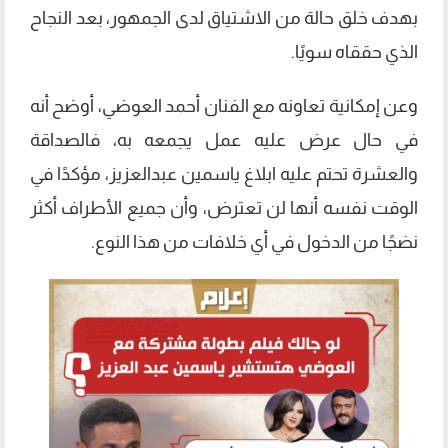
بهدف خلق حالة من الاشتياق لدى الجمهور، بعد النجاح
الذي حققاه سويًا.
وعن إمكانية تعاونه مع الفنان أحمد العوضي، أوضح أنه
في حال عرض عليه عمل يجمعه به، فالصداقة
والعشرة تحتم عليه ابلاغ ياسمين عبدالعزيز، مؤكدًا في
الوقت نفسه أنها لن تعترض، وأن جميع الأطراف أكثر
نضجًا من الدخول في أي خلافات من هذا النوع.