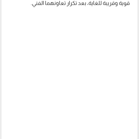
قوية وقريبة للغاية، بعد تكرار تعاونهما الفني.