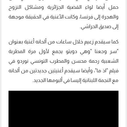
حمل أيضا لواء القضية الجزائرية ومشاكل النزوح
والهجرة إلى فرنسا، وكانت الأغنية في الحقيقة موجهة
إلى صديق الحراشي.
كما سيقدم زعيم خلال ساعات من ألحانه أغنية بعنوان
"سر وجعنا "وهي دويتو يجمع لأول مرة المطربة
الشعبية رحمة محسن والمطرب التونسي نوردو في
فيلم "اذ ما"، وأيضا سيقدم أغنيتين جديدتين من ألحانه
مع النجمة اللبنانية إليسا في ألبومها الجديد.