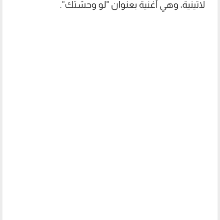
لاتينية، وهي أغنية بعنوان "لو وحشتك".