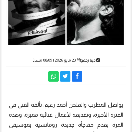
دينا رحمو
23 مايو 2026 | 08:09 مساءً
يواصل المطرب والملحن أحمد زعيم، تألقه الفني في
الفترة الأخيرة، وتقديمه لأعمال غنائية مميزة، وهذه
المرة يقدم مفاجأة جديدة رومانسية بموسيقى