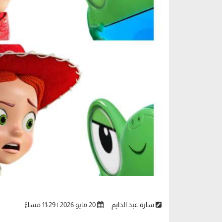
سارة عبد الدايم
20 مايو 2026 | 11:29 مساءً