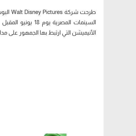
الأنيميشن التي ارتبط بها الجمهور على مد