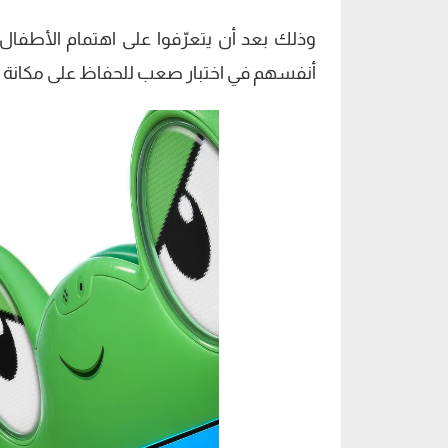
وذلك بعد أن يتعرّفوا على اهتمام الأطفال ا
أنفسهم في اختبار صعب للحفاظ على مكانة الل