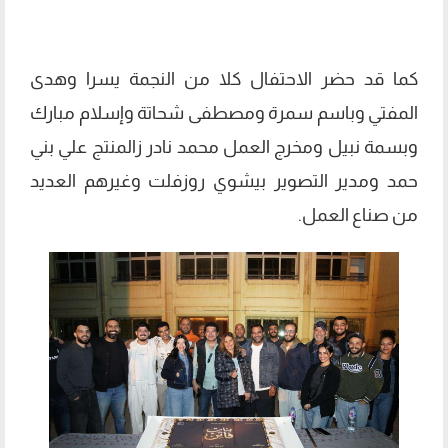
كما قد حضر الاحتفال كلا من النجمة يسرا وهدى
المفتي وباسم سمرة ومصطفى شحاتة وإسلام مبارك
وبسمة نبيل ومخرج العمل محمد نادر زالمنتج علي بني
حمد ومدير التصوير بيشوي روزفلت وغيرهم العديد
من صناع العمل.