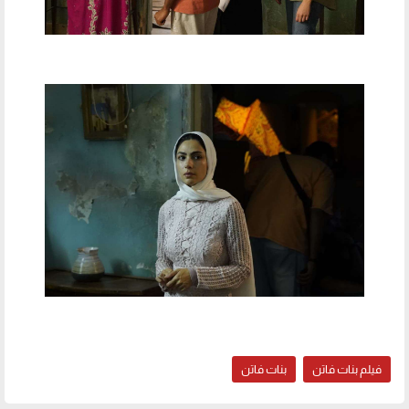
فيلم بنات فاتن
بنات فاتن