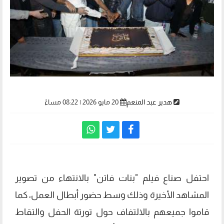
هدير عبد المنعم
20 مايو 2026 | 08:22 مساءً
احتفل صناع فيلم "بنات فاتن" بالانتهاء من تصوير
المشاهد الأخيرة وذلك وسط حضور أبطال العمل، كما
قاموا جميعهم بالالتفاف حول تورتة الحفل والتقاط