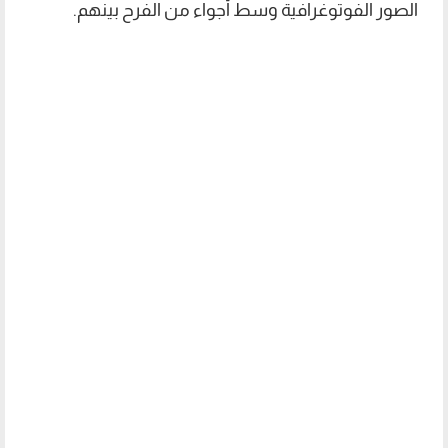
الصور الفوتوغرافية وسط أجواء من الفرح بينهم.