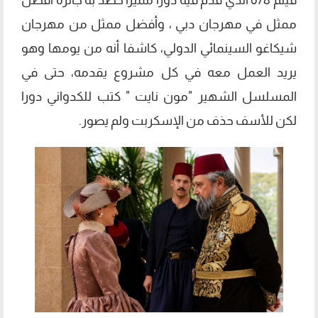
ممثل في مهرجان دبي ، وأفضل ممثل من مهرجان
شيكاغو السينمائي الدولي، كاشفا أنه من يومها وهو
يريد العمل معه في كل مشروع يقدمه، حتى في
المسلسل الشهير "مون نايت " كتب للكدواني دورا
لكن للأسف حذف من الإسكربت ولم يصور.