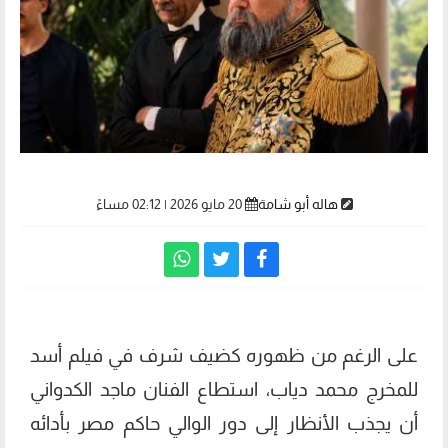
هاله أبو شامة
20 مايو 2026 | 02:12 مساءً
على الرغم من ظهوره كضيف شرف في فيلم أسد
للمخرج محمد دياب، استطاع الفنان ماجد الكدواني
أن يجذب الأنظار إلى دور الوالي حاكم مصر بأدائه