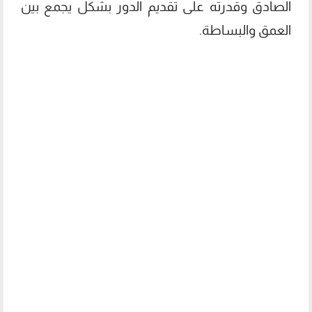
الصادق وقدرته على تقديم الدور بشكل يجمع بين
العمق والبساطة.