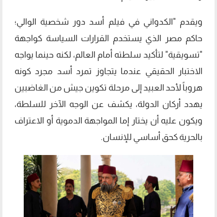
ويقدم "الكدواني في فيلم أسد دور شخصية الوالي؛
حاكم مصر الذي يستخدم القرارات السياسة كواجهة
"تسويقية" لتأكيد سلطته أمام العالم، لكنه حينما يواجه
الاختبار الحقيقي عندما يتجاوز تمرد أسد مجرد كونه
هروباً لأحد العبيد إلى مرحلة تكوين جيش من الغاضبين
يهدد أركان الدولة، يكشف عن الوجه الآخر للسلطة،
ويكون عليه أن يختار إما المواجهة الدموية أو الاعتراف
بالحرية كحق أساسي للإنسان.