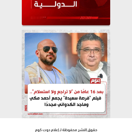
حقوق النشر محفوظة لـ إعلام دوت كوم