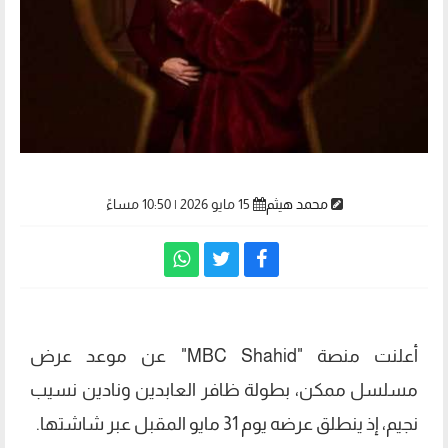
محمد هيثم
15 مايو 2026 | 10:50 مساءً
أعلنت منصة "MBC Shahid" عن موعد عرض
مسلسل ممكن، بطولة ظافر العابدين ونادين نسيب
نجيم، إذ ينطلق عرضه يوم 31 مايو المقبل عبر شاشتها.