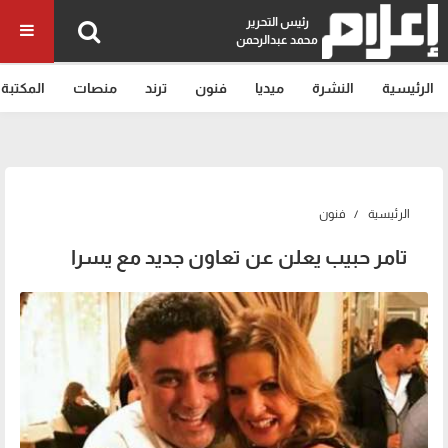
رئيس التحرير
محمد عبدالرحمن
الرئيسية
النشرة
ميديا
فنون
ترند
منصات
المكتبة
الرئيسية
فنون
تامر حبيب يعلن عن تعاون جديد مع يسرا