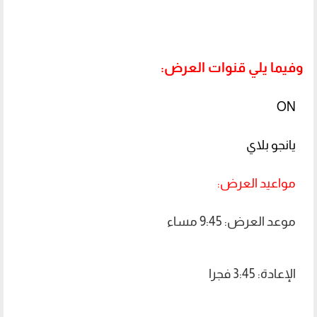
وفيما يلي قنوات العرض:
ON
يانجو بلاي
مواعيد العرض:
موعد العرض: 9:45 مساء
الإعادة: 3:45 فجرا