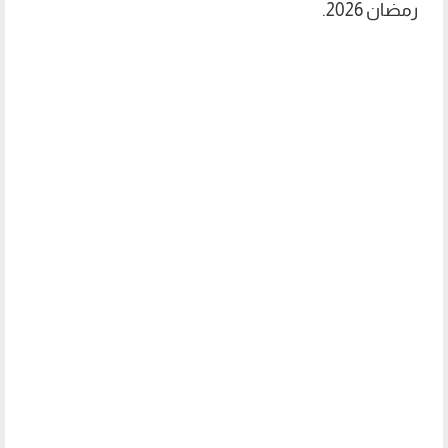
رمضان 2026.