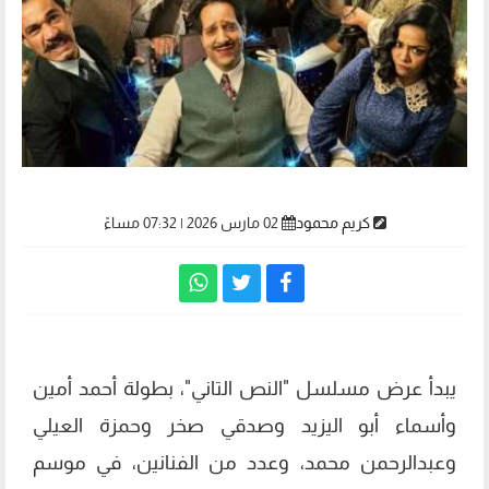
كريم محمود
02 مارس 2026 | 07:32 مساءً
يبدأ عرض مسلسل "النص التاني"، بطولة أحمد أمين
وأسماء أبو اليزيد وصدقي صخر وحمزة العيلي
وعبدالرحمن محمد، وعدد من الفنانين، في موسم