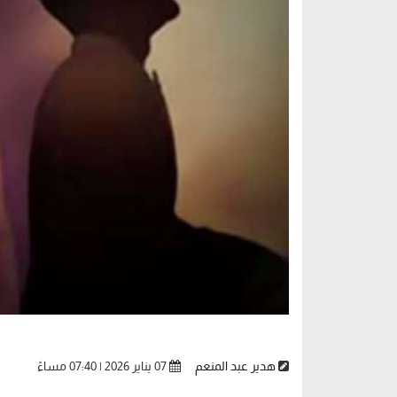
هدير عبد المنعم
07 يناير 2026 | 07:40 مساءً