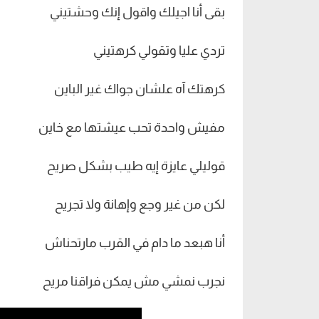
بقى أنا اجيلك واقول إنك وحشتيني
تردي عليا وتقولي كرهتيني
كرهتك آه علشان جواك غير الباين
مفيش واحدة تحب عيشتها مع خاين
قوليلي عايزة إيه طيب بشكل صريح
لكن من غير وجع وإهانة ولا تجريح
أنا هبعد ما دام في القرب مارتحناش
نجرب نمشي مش يمكن فراقنا مريح