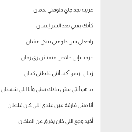
غريبة بجد جاي دلوقتي ندمان
كأنك يعني بعد الشر إنسان
راجعلي بس دلوقتي بتبكي عشان
عرفت إني خلاص مبقتش زي زمان
زمان برضو أكيد أنتي غلطتي كمان
ما هو أنتي مش ملاك يعني وأنا اللي شيطان
أنا مش فارقة مين عندي اللي كان غلطان
أكيد وجع اللي خان يفرق عن المتخان