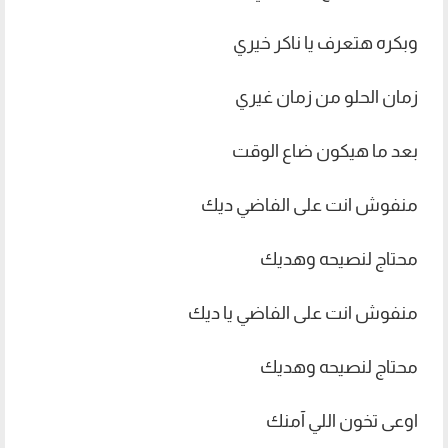
وبكره هتعرف يا ناكر خيري
زمان الحلو من زمان غيري
بعد ما هيكون ضاع الوقت
منفوش انت على الفاضي ديك
محتاج لنصيحه وهديك
منفوش انت على الفاضي يا ديك
محتاج لنصيحه وهديك
اوعى تخون اللي آمنك