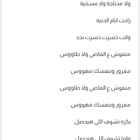
ولا محتاجة ولا مستنية
راحت ايام الحنيه
وانت خسرت خسرت بجد
منفوش ع الفاضي ولا طاووس
مغرور وبنفسك مهووس
منفوش ع الفاضي ولا طاووس
مغرور وبنفسك مهووس
بكره تشوف اللي هيحصل
واما تشوف اللي هيحصل