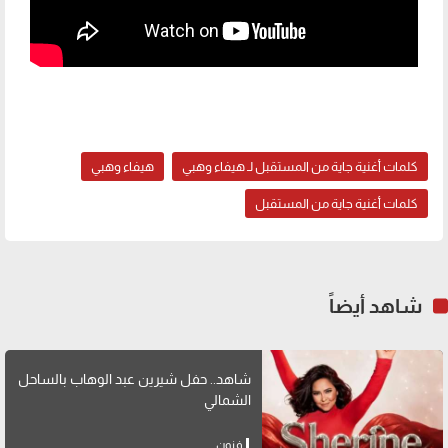
كلمات أغنية جاية من المستقبل لـ هيفاء وهبي
هيفاء وهبي
كلمات أغنية جاية من المستقبل
شاهد أيضاً
شاهد.. حفل شيرين عبد الوهاب بالساحل
الشمالي
فنون