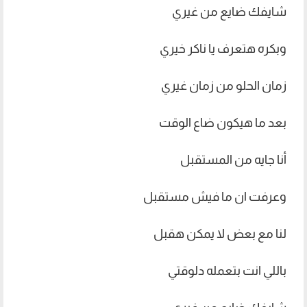
شايفك ضايع من غيري
وبكره هتعرف يا ناكر خيري
زمان الحلو من زمان غيري
بعد ما هيكون ضاع الوقت
أنا جايه من المستقبل
وعرفت ان ما فيش مستقبل
لنا مع بعض لا يمكن هقبل
باللي انت بتعمله دلوقتي