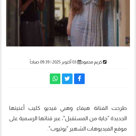
كريم محمود
03 أكتوبر 2025 | 09:39 صباحاً
طرحت الفنانة هيفاء وهبي فيديو كليب أغنيتها
الجديدة "جاية من المستقبل"، عبر قناتها الرسمية على
موقع الفيديوهات الشهير "يوتيوب".