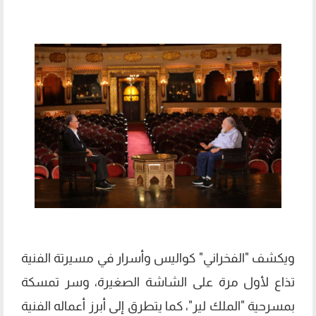
ويكشف "الفخراني" كواليس وأسرار في مسيرتة الفنية
تذاع لأول مرة على الشاشة الصغيرة، وسر تمسكة
بمسرحية "الملك لير"، كما يتطرق إلى أبرز أعماله الفنية