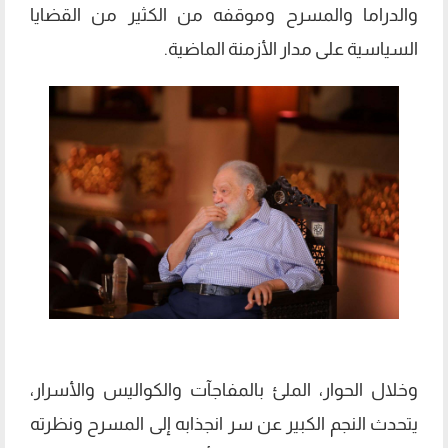
والدراما والمسرح وموقفه من الكثير من القضايا
السياسية على مدار الأزمنة الماضية.
وخلال الحوار، الملئ بالمفاجآت والكواليس والأسرار،
يتحدث النجم الكبير عن سر انجذابه إلى المسرح ونظرته