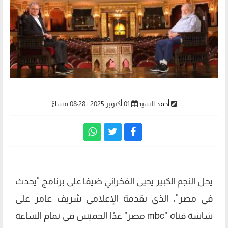
أحمد السيد
01 أكتوبر 2025 | 08:28 مساءً
يحل النجم الكبير يحيى الفخراني ضيفا على برنامج "يحدث
في مصر"، الذي يقدمة الإعلامي شريف عامر على
شاشة قناة "mbc مصر" غدًا الخميس في تمام الساعة