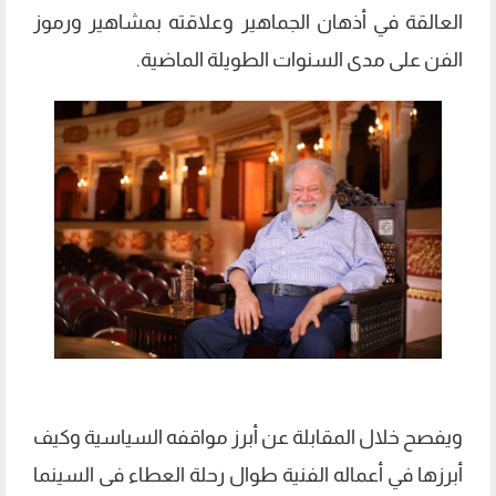
العالقة في أذهان الجماهير وعلاقته بمشاهير ورموز
الفن على مدى السنوات الطويلة الماضية.
ويفصح خلال المقابلة عن أبرز مواقفه السياسية وكيف
أبرزها في أعماله الفنية طوال رحلة العطاء فى السينما