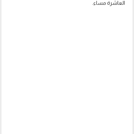
العاشرة مساء.