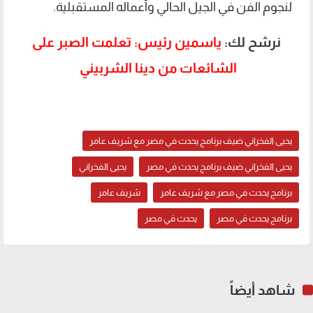
لنجوم الفن في الجيل الحالي وأعماله المستقبلية.
نرشح لك:
ياسمين رئيس: تعلمت الصبر على
الشائعات من دينا الشربيني
يحيى الفخراني ضيف برنامج يحدث في مصر مع شريف عامر
يحيى الفخراني ضيف برنامج يحدث في مصر
يحيى الفخراني
برنامج يحدث في مصر مع شريف عامر
شريف عامر
برنامج يحدث في مصر
يحدث في مصر
شاهد أيضاً