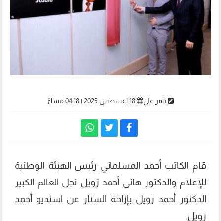
تامر علي
18 اغسطس 2025 | 04:18 مساءً
قام الكاتب أحمد المسلماني رئيس الهيئة الوطنية
للإعلام والدكتور هاني أحمد زويل نجل العالم الكبير
الدكتور أحمد زويل بإزاحة الستار عن استديو أحمد
زويل.