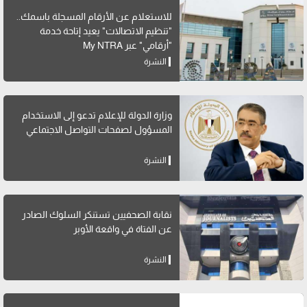
للاستعلام عن الأرقام المسجلة باسمك..
"تنظيم الاتصالات" يعيد إتاحة خدمة
"أرقامي" عبر My NTRA
النشرة
وزارة الدولة للإعلام تدعو إلى الاستخدام
المسؤول لصفحات التواصل الاجتماعي
النشرة
نقابة الصحفيين تستنكر السلوك الصادر
عن الفتاة في واقعة الأوبر
النشرة