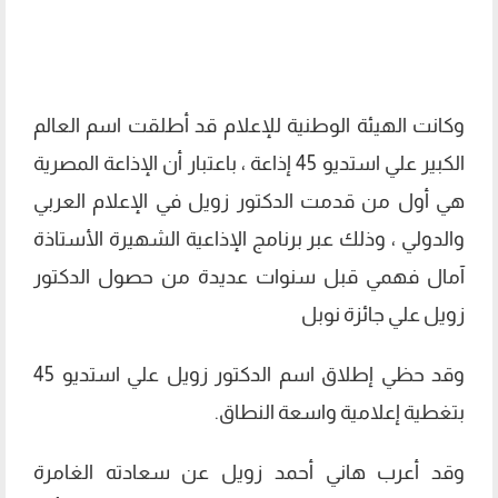
وكانت الهيئة الوطنية للإعلام قد أطلقت اسم العالم
الكبير علي استديو 45 إذاعة ، باعتبار أن الإذاعة المصرية
هي أول من قدمت الدكتور زويل في الإعلام العربي
والدولي ، وذلك عبر برنامج الإذاعية الشهيرة الأستاذة
آمال فهمي قبل سنوات عديدة من حصول الدكتور
زويل علي جائزة نوبل
وقد حظي إطلاق اسم الدكتور زويل علي استديو 45
بتغطية إعلامية واسعة النطاق.
وقد أعرب هاني أحمد زويل عن سعادته الغامرة