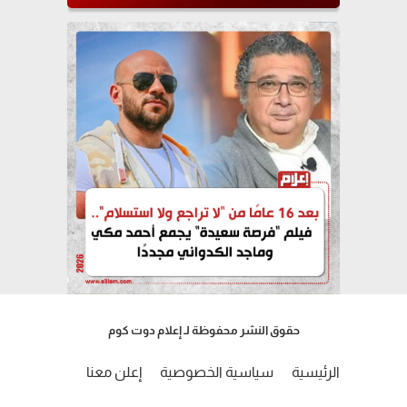
حقوق النشر محفوظة لـ إعلام دوت كوم
الرئيسية
سياسية الخصوصية
إعلن معنا