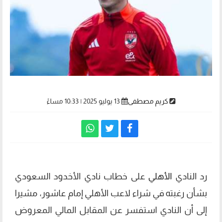
كريم مصطفى
13 يوليو 2025 | 10:33 مساءً
رد النادي
الأهلي
على خطاب نادي الأخدود السعودي
بشأن رغبته في شراء لاعب الأهلي إمام عاشور، مشيرا
إلى أن النادي استفسر عن المقابل المالي المعروض