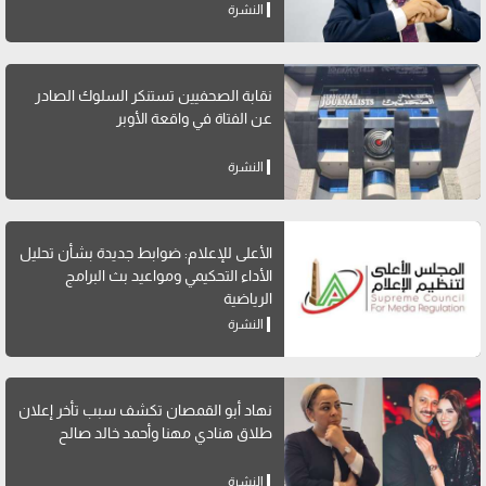
النشرة
نقابة الصحفيين تستنكر السلوك الصادر
عن الفتاة في واقعة الأوبر
النشرة
الأعلى للإعلام: ضوابط جديدة بشأن تحليل
الأداء التحكيمي ومواعيد بث البرامج
الرياضية
النشرة
نهاد أبو القمصان تكشف سبب تأخر إعلان
طلاق هنادي مهنا وأحمد خالد صالح
النشرة