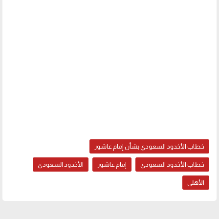
خطاب الأخدود السعودي بشأن إمام عاشور
خطاب الأخدود السعودي
إمام عاشور
الأخدود السعودي
الأهلي