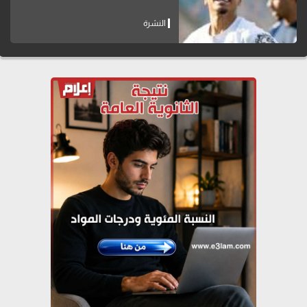
النشرة