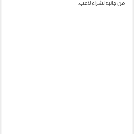
من جانبه لشراء لاعب.