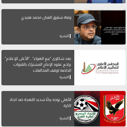
وفاة شقيق الفنان محمد هنيدي
النشرة
بعد شكاوى "بيع الهواء".. "الأعلى للإعلام"
يراجع عقود الإنتاج المشترك بالقنوات
الخاصة لوقف المخالفات
النشرة
الأهلي يوجه بيانًا شديد اللهجة ضد اتحاد
الكرة
النشرة