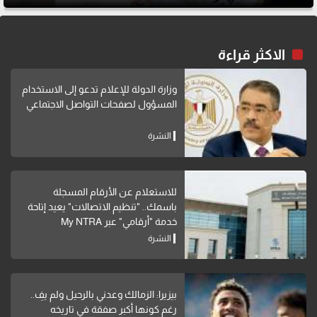
الاكثر قراءة
وزارة الدولة للإعلام تدعو إلى الاستخدام
المسؤول لصفحات التواصل الاجتماعي
النشرة
للاستعلام عن الأرقام المسجلة
باسمك.. "تنظيم الاتصالات" يعيد إتاحة
خدمة "أرقامي" عبر My NTRA
النشرة
بيزيرا: الزمالك وعدني بالرحيل ولم يفِ..
رغم كونها أكبر صفقة في تاريخه