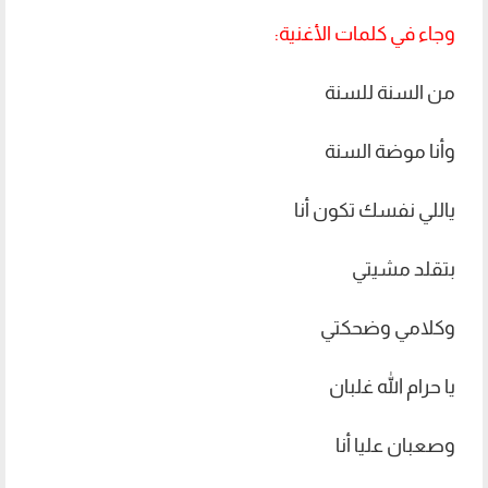
وجاء في كلمات الأغنية:
من السنة للسنة
وأنا موضة السنة
ياللي نفسك تكون أنا
بتقلد مشيتي
وكلامي وضحكتي
يا حرام الله غلبان
وصعبان عليا أنا