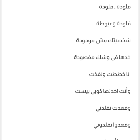
قلودة.. قلودة
قلودة وعيوطة
شخصيتك مش موجودة
خدها في وشك مقصودة
انا خططت ونفذت
وأنت اخدتها كوبي بيست
وقعدت تقلدني
وقعدوا تقلدوني