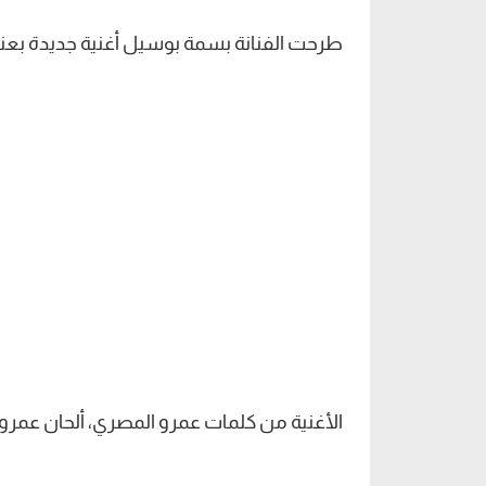
طرحت الفنانة بسمة بوسيل أغنية جديدة بعنوا
الأغنية من كلمات عمرو المصري، ألحان عمر