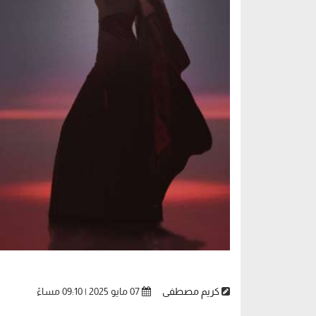
كريم مصطفى
07 مايو 2025 | 09:10 مساءً