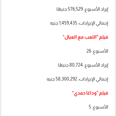
إيراد الأسبوع: 576,529 جنيهًا
إجمالي الإيرادات: 1,459,435 جنيه
فيلم "اللعب مع العيال"
الأسبوع: 26
إيراد الأسبوع: 80,724 جنيهًا
إجمالي الإيرادات: 58,300,292 جنيه
فيلم "وداعًا حمدي"
الأسبوع: 5