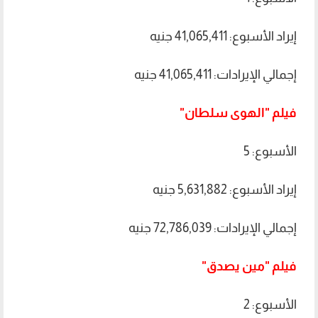
إيراد الأسبوع: 41,065,411 جنيه
إجمالي الإيرادات: 41,065,411 جنيه
فيلم "الهوى سلطان"
الأسبوع: 5
إيراد الأسبوع: 5,631,882 جنيه
إجمالي الإيرادات: 72,786,039 جنيه
فيلم "مين يصدق"
الأسبوع: 2