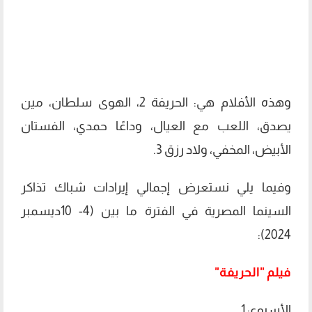
وهذه الأفلام هي: الحريفة 2، الهوى سلطان، مين
يصدق، اللعب مع العيال، وداعًا حمدي، الفستان
الأبيض، المخفي، ولاد رزق 3.
وفيما يلي نستعرض إجمالي إيرادات شباك تذاكر
السينما المصرية في الفترة ما بين (4- 10ديسمبر
2024):
فيلم "الحريفة"
الأسبوع: 1