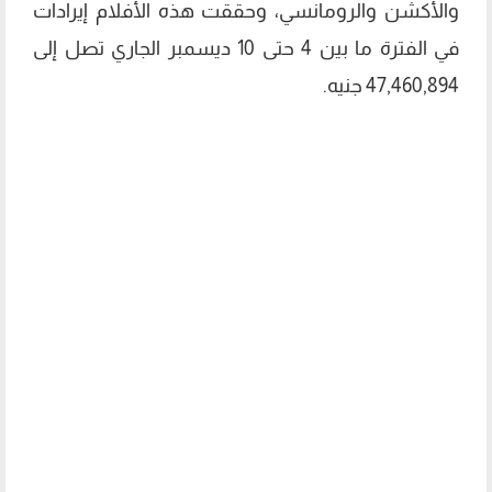
والأكشن والرومانسي، وحققت هذه الأفلام إيرادات
في الفترة ما بين 4 حتى 10 ديسمبر الجاري تصل إلى
47,460,894 جنيه.