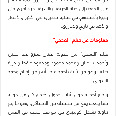
على العودة إلى حياة الجريمة والسرقة مرة أخرى حتى
ينجوا بأنفسهم، في عملية مصيرية هي الأكبر والأخطر
والأهم في تاريخ ولاد رزق.
معلومات عن فيلم "المخفي"
فيلم "المخفي"، من بطولة الفنان عمرو عبد الجليل
وأحمد سلطان ومحمد محمود ومحمود حافظ وبدرية
طلبة، وهو من تأليف أحمد عبد الله، ومن إخراج محمد
الشوري.
وتدور أحداثه حول شاب خجول يصدق كل من حوله،
مما يجعله يقع فى سلسلة من المشاكل، وهو ما يتم
تناوله بشكل كوميدى فى مواقف تحدث فى العمل