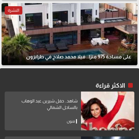
النشرة
على مساحة 975 مترًا.. فيلا محمد صلاح في طرابزون
الاكثر قراءة
شاهد.. حفل شيرين عبد الوهاب
بالساحل الشمالي
فنون