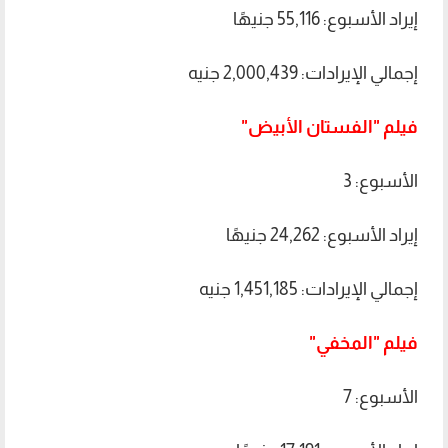
إيراد الأسبوع: 55,116 جنيهًا
إجمالي الإيرادات: 2,000,439 جنيه
فيلم "الفستان الأبيض"
الأسبوع: 3
إيراد الأسبوع: 24,262 جنيهًا
إجمالي الإيرادات: 1,451,185 جنيه
فيلم "المخفي"
الأسبوع: 7