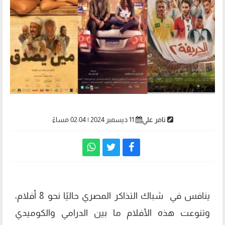
تامر علي
11 ديسمبر 2024 | 02:04 مساءً
ينافس في شباك التذاكر المصري حاليًا نحو 8 أفلام،
وتنوعت هذه الأفلام ما بين الدرامي والكوميدي