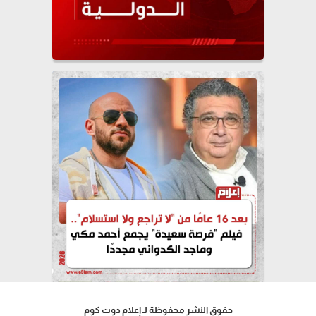
حقوق النشر محفوظة لـ إعلام دوت كوم