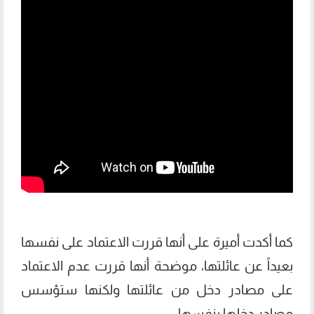
كما أكدت أميرة على أنها قررت الاعتماد على نفسها
بعيداً عن عائلتها، موضحة أنها قررت عدم الاعتماد
على مصادر دخل من عائلتها ولكنها ستؤسس
مصادر دخلها بنفسها.