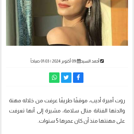
أحمد السيد
09 أكتوبر 2024 | 01:03 صباحاً
روت أميرة أديب، موقفًا طريفًا عرفت من خلاله مهنة
والدتها الفنانة منال سلامة، مشيرة إلى أنها تعرفت
على مهنتها منذ أن كان عمرها 5 سنوات.