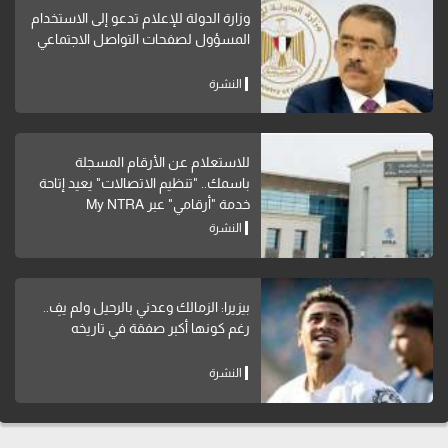
وزارة الدولة للإعلام تدعو إلى الاستخدام
المسؤول لصفحات التواصل الاجتماعي
النشرة
للاستعلام عن الأرقام المسجلة
باسمك.. "تنظيم الاتصالات" يعيد إتاحة
خدمة "أرقامي" عبر My NTRA
النشرة
بيزيرا: الزمالك وعدني بالرحيل ولم يفِ..
رغم كونها أكبر صفقة في تاريخه
النشرة