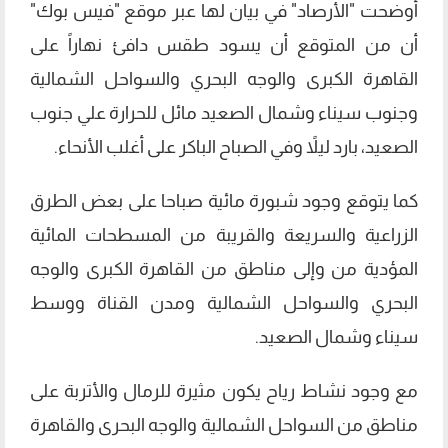
أوضحت "الأرصاد" في بيان لها عبر موقع "فيس بوك"
أن من المتوقع أن يسود طقس دافئ نهاراً على
القاهرة الكبرى والوجه البحري والسواحل الشمالية
وجنوب سيناء وشمال الصعيد مائل للحرارة علي جنوب
الصعيد، بارد ليلاً وفي الصباح الباكر على أغلب الأنحاء.
كما يتوقع وجود شبورة مائية صباحا على بعض الطرق
الزراعية والسريعة والقريبة من المسطحات المائية
المؤدية من وإلى مناطق من القاهرة الكبرى والوجه
البحري والسواحل الشمالية ومدن القناة ووسط
سيناء وشمال الصعيد.
مع وجود نشاط رياح يكون مثيرة للرمال والأتربة على
مناطق من السواحل الشمالية والوجه البحرى والقاهرة