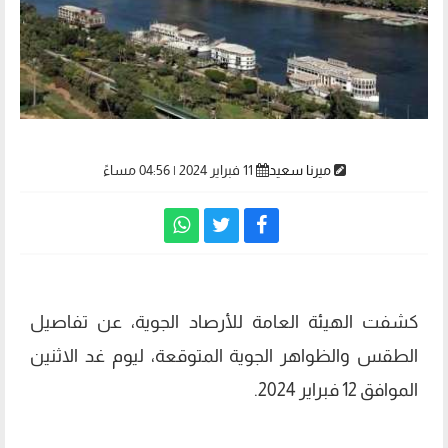
ميرنا سعيد
11 فبراير 2024 | 04:56 مساءً
كشفت الهيئة العامة للأرصاد الجوية، عن تفاصيل
الطقس والظواهر الجوية المتوقعة، ليوم غد الاثنين
الموافق 12 فبراير 2024.