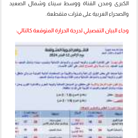
الكبرى ومدن القناة ووسط سيناء وشمال الصعيد
والصحراء الغربية على فترات متقطعة.
وجاء البيان التفصيلي لدرجة الحرارة المتوقعة كالتالي: