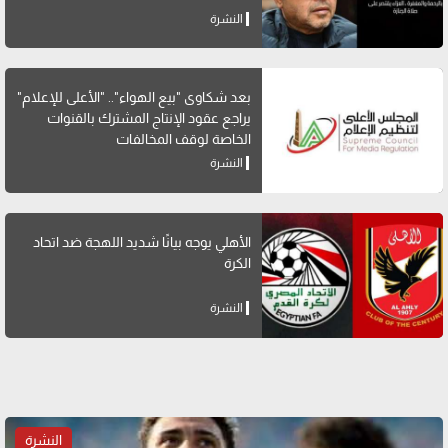
النشرة
بعد شكاوى "بيع الهواء".. "الأعلى للإعلام"
يراجع عقود الإنتاج المشترك بالقنوات
الخاصة لوقف المخالفات
النشرة
الأهلي يوجه بيانًا شديد اللهجة ضد اتحاد
الكرة
النشرة
النشرة