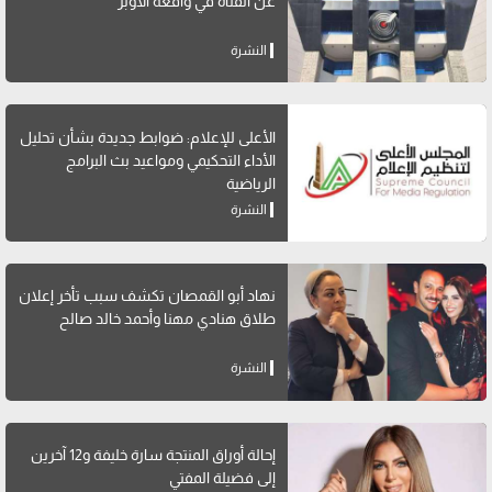
عن الفتاة في واقعة الأوبر
النشرة
الأعلى للإعلام: ضوابط جديدة بشأن تحليل
الأداء التحكيمي ومواعيد بث البرامج
الرياضية
النشرة
نهاد أبو القمصان تكشف سبب تأخر إعلان
طلاق هنادي مهنا وأحمد خالد صالح
النشرة
إحالة أوراق المنتجة سارة خليفة و12 آخرين
إلى فضيلة المفتي