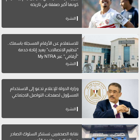
كونها أكبر صفقة في تاريخه
النشرة
للاستعلام عن الأرقام المسجلة باسمك..
"تنظيم الاتصالات" يعيد إتاحة خدمة
"أرقامي" عبر My NTRA
النشرة
وزارة الدولة للإعلام تدعو إلى الاستخدام
المسؤول لصفحات التواصل الاجتماعي
النشرة
نقابة الصحفيين تستنكر السلوك الصادر