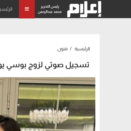
رئيس التحرير
الرئيسي
محمد عبدالرحمن
الرئيسية
فنون
تسجيل صوتي لزوج بوسي يوض