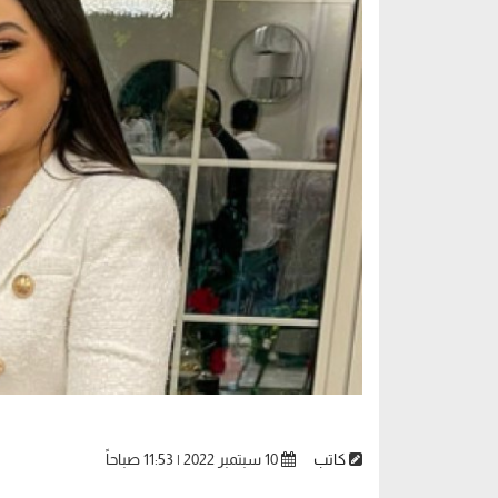
كاتب
10 سبتمبر 2022 | 11:53 صباحاً