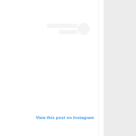
View this post on Instagram