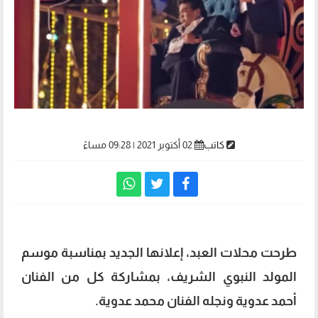
كاتب
02 أكتوبر 2021 | 09:28 مساءً
طرحت محلات العبد، إعلانها الجديد بمناسبة موسم
المولد النبوي الشريف، بمشاركة كل من الفنان
أحمد عدوية ونجله الفنان محمد عدوية.