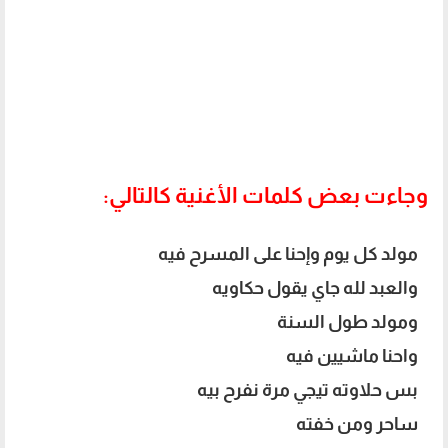
وجاءت بعض كلمات الأغنية كالتالي:
مولد كل يوم وإحنا على المسرح فيه
والعبد لله جاي يقول حكاويه
ومولد طول السنة
واحنا ماشيين فيه
بس حلاوته تيجي مرة نفرح بيه
ساحر ومن خفته