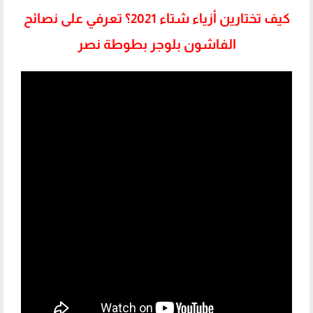
كيف تختارين أزياء شتاء 2021؟ تعرفي على نصائح
الفاشون بلوجر بطوطة نصر