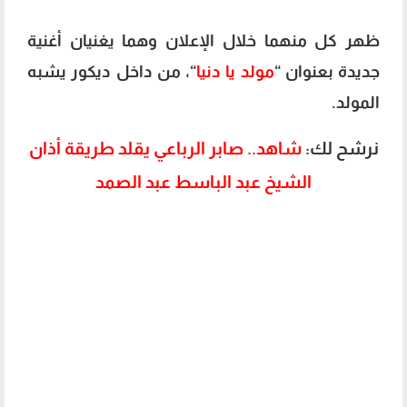
ظهر كل منهما خلال الإعلان وهما يغنيان أغنية
جديدة بعنوان “
مولد يا دنيا
“، من داخل ديكور يشبه
المولد.
نرشح لك:
شاهد.. صابر الرباعي يقلد طريقة أذان
الشيخ عبد الباسط عبد الصمد