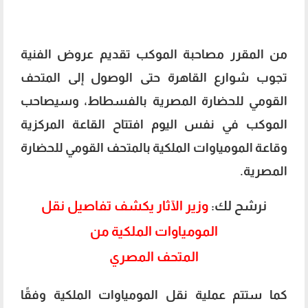
من المقرر مصاحبة الموكب تقديم عروض الفنية
تجوب شوارع القاهرة حتى الوصول إلى المتحف
القومي للحضارة المصرية بالفسطاط، ‏‎وسيصاحب
الموكب في نفس اليوم افتتاح القاعة المركزية
وقاعة المومياوات الملكية بالمتحف القومي للحضارة
المصرية.
نرشح لك:
وزير الآثار يكشف تفاصيل نقل
المومياوات الملكية من
المتحف المصري
كما ستتم عملية نقل المومياوات الملكية وفقًا