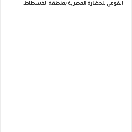
القومي للحضارة المصرية بمنطقة الفسطاط.