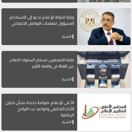
وزارة الدولة للإعلام تدعو إلى الاستخدام
المسؤول لصفحات التواصل الاجتماعي
النشرة
نقابة الصحفيين تستنكر السلوك الصادر
عن الفتاة في واقعة الأوبر
النشرة
الأعلى للإعلام: ضوابط جديدة بشأن تحليل
الأداء التحكيمي ومواعيد بث البرامج
الرياضية
النشرة