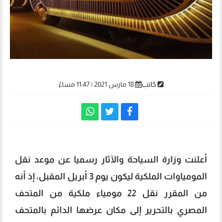
كاتب
18 مارس 2021 | 11:47 مساءً
أعلنت وزارة السياحة والآثار رسميا عن موعد نقل
المومياوات الملكية ليكون يوم 3 أبريل المقبل، إذ أنه
من المقرر نقل 22 مومياء ملكية من المتحف
المصري بالتحرير إلى مكان عرضها الدائم بالمتحف