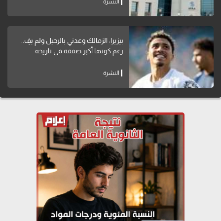
النشرة
بيزيرا: الزمالك وعدني بالرحيل ولم يفِ..
رغم كونها أكبر صفقة في تاريخه
النشرة