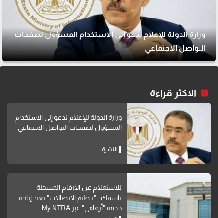
وزارة الدولة للإعلام تدعو إلى الاستخدام المسؤول لصفحات
التواصل الاجتماعي
الاكثر قراءة
وزارة الدولة للإعلام تدعو إلى الاستخدام
المسؤول لصفحات التواصل الاجتماعي
النشرة
للاستعلام عن الأرقام المسجلة
باسمك.. "تنظيم الاتصالات" يعيد إتاحة
خدمة "أرقامي" عبر My NTRA