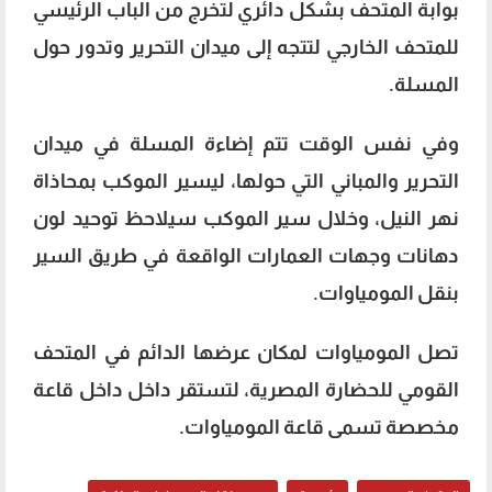
بوابة المتحف بشكل دائري لتخرج من الباب الرئيسي
للمتحف الخارجي لتتجه إلى ميدان التحرير وتدور حول
المسلة.
‏‎وفي نفس الوقت تتم إضاءة المسلة في ميدان
التحرير والمباني التي حولها، ليسير الموكب بمحاذاة
نهر النيل، وخلال سير الموكب سيلاحظ توحيد لون
دهانات وجهات العمارات الواقعة في طريق السير
بنقل المومياوات.
تصل المومياوات لمكان عرضها الدائم في المتحف
القومي للحضارة المصرية، لتستقر داخل داخل قاعة
مخصصة تسمى قاعة المومياوات.