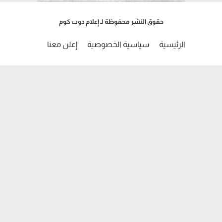
حقوق النشر محفوظة لـ إعلام دوت كوم
الرئيسية
سياسية الخصوصية
إعلن معنا