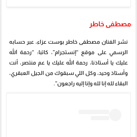
مصطفى خاطر
نشر الفنان مصطفى خاطر بوست عزاء، عبر حسابه
الرسمي على موقع “إنستجرام”، كاتبا: “رحمة الله
عليك يا أستاذنا، رحمة الله عليك يا عم منتصر، أنت
وأستاذ وحيد، وكل اللي سبقوك من الجيل العبقري،
البقاء لله إنا لله وإنا إليه راجعون”.