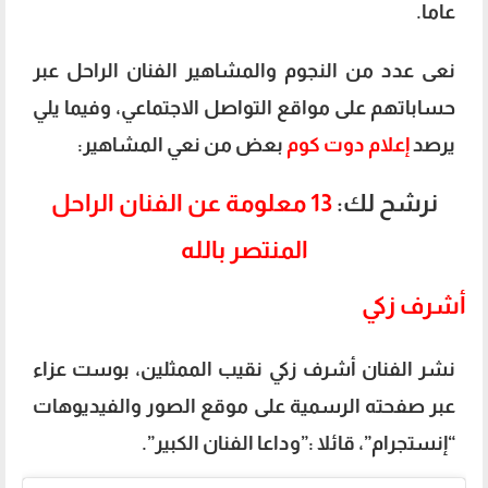
عاما.
نعى عدد من النجوم والمشاهير الفنان الراحل عبر
حساباتهم على مواقع التواصل الاجتماعي، وفيما يلي
يرصد
إعلام دوت كوم
بعض من نعي المشاهير:
نرشح لك:
13 معلومة عن الفنان الراحل
المنتصر بالله
أشرف زكي
نشر الفنان أشرف زكي نقيب الممثلين، بوست عزاء
عبر صفحته الرسمية على موقع الصور والفيديوهات
“إنستجرام”، قائلا :”وداعا الفنان الكبير”.