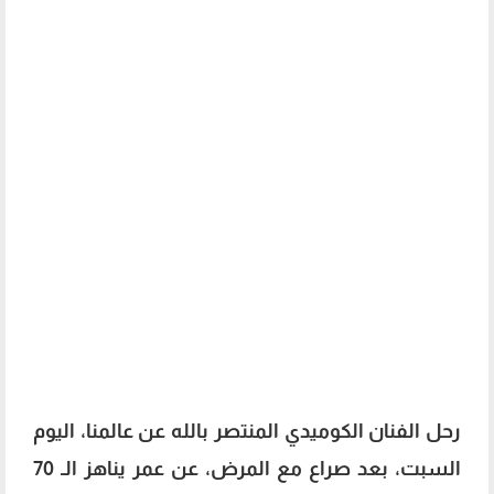
رحل الفنان الكوميدي المنتصر بالله عن عالمنا، اليوم
السبت، بعد صراع مع المرض، عن عمر يناهز الـ 70