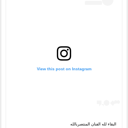
View this post on Instagram
البقاء لله الفنان المنتصربالله