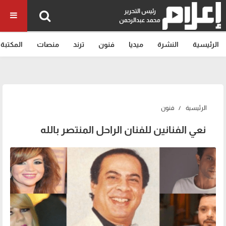
رئيس التحرير
محمد عبدالرحمن
الرئيسية
النشرة
ميديا
فنون
ترند
منصات
المكتبة
الرئيسية
فنون
نعي الفنانين للفنان الراحل المنتصر بالله