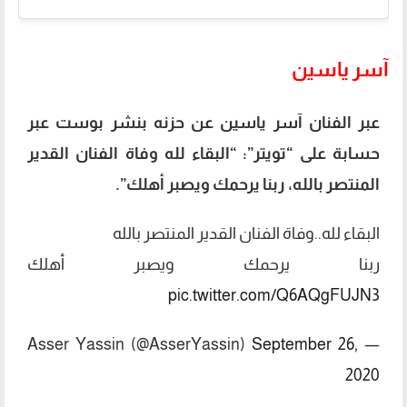
آسر ياسين
عبر الفنان آسر ياسين عن حزنه بنشر بوست عبر
حسابة على “تويتر”: “البقاء لله وفاة الفنان القدير
المنتصر بالله، ربنا يرحمك ويصبر أهلك”.
البقاء لله..وفاة الفنان القدير المنتصر بالله
ربنا يرحمك ويصبر أهلك
pic.twitter.com/Q6AQgFUJN3
September 26,
— Asser Yassin (@AsserYassin)
2020