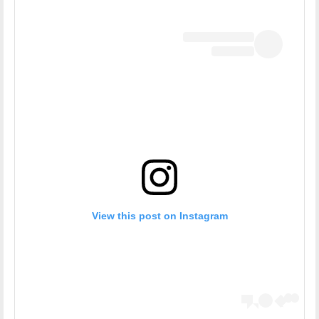
View this post on Instagram