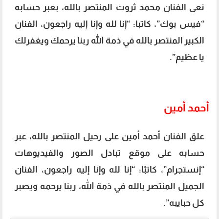
نعى الفنان محمد ثروت المنتصر بالله، بعبر حسابه
“فيس بوك”، كاتبا: “إنا لله وإنا إليه راجعون، الفنان
الكبير المنتصر بالله في ذمة الله ربنا يرحمك ويغفرلك
يا عظيم”.
أحمد أمين
علق الفنان أحمد أمين على رحيل المنتصر بالله، عبر
حسابه على موقع تبادل الصور والفيديوهات
“إنستجرام”، كاتبًا: “إنا لله وإنا إليه راجعون، الفنان
الجميل المنتصر بالله في ذمة الله، ربنا يرحمه ويصبر
كل حبايبه”.