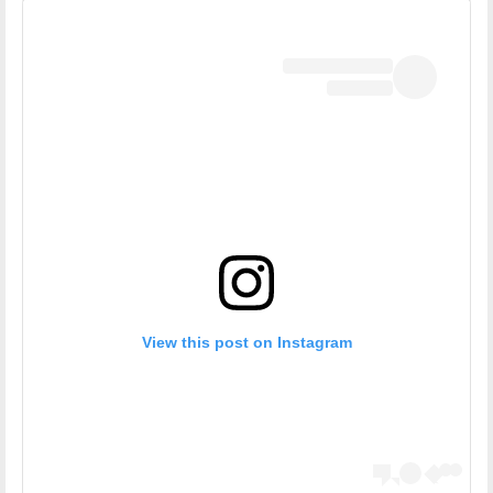
View this post on Instagram