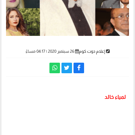
إعلام دوت كوم
26 سبتمبر 2020 | 04:17 مساءً
لمياء خالد