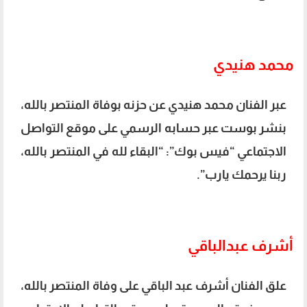
محمد هنيدي
عبر الفنان محمد هنيدي عن حزنه بوفاة المنتصر بالله،
بنشر بوست عبر حسابه الرسمي على موقع التواصل
الاجتماعي “فيس بوك”: “البقاء لله في المنتصر بالله،
ربنا يرحمك يارب”.
أشرف عبدالباقي
علق الفنان أشرف عبد الباقي على وفاة المنتصر بالله،