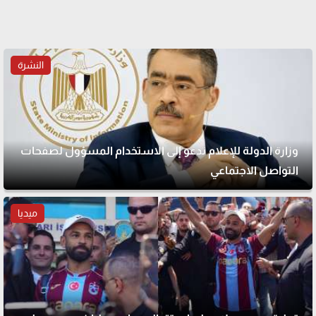
النشرة
وزارة الدولة للإعلام تدعو إلى الاستخدام المسؤول لصفحات
التواصل الاجتماعي
ميديا