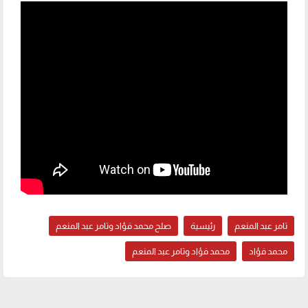
تامر عبد المنعم
رئيسية
صلح محمد فؤاد وتامر عبد المنعم
محمد فؤاد
محمد فؤاد وتامر عبد المنعم