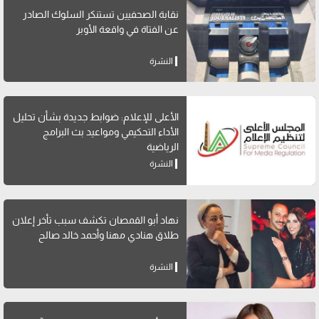
نقابة الصحفيين تستنكر السلوك الصادر
عن الفتاة في واقعة الأوبر
النشرة
الأعلى للإعلام: ضوابط جديدة بشأن تحليل
الأداء التحكيمي ومواعيد بث البرامج
الرياضية
النشرة
نهاد أبو القمصان تكشف سبب تأخر إعلان
طلاق هنادي مهنا وأحمد خالد صالح
النشرة