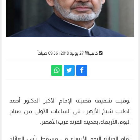
كاتب
27 يونية 2018 | 09:36 صباحاً
توفيت شقيقة فضيلة الإمام الأكبر الدكتور أحمد
الطيب شيخ الأزهر ، في الساعات الأولى من صباح
اليوم، الأربعاء، بمدينة القرنة غرب الأقصر.
تقام الجنازة اليوم الأربعاء في مسقط رأس العائلة