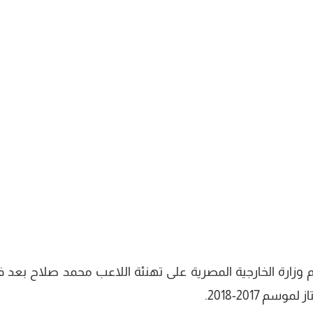
وزارة الخارجية المصرية على تهنئة اللاعب محمد صلاح بعد ف
 2017-2018.