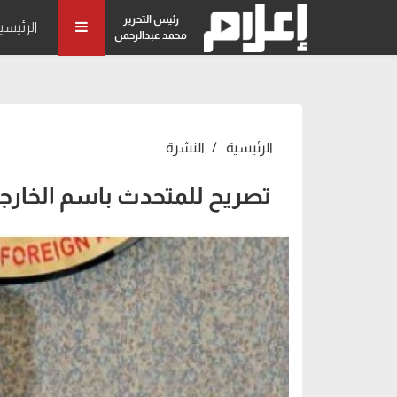
رئيس التحرير
الرئيسي
محمد عبدالرحمن
الرئيسية
النشرة
تصريح للمتحدث باسم الخارجية عن 