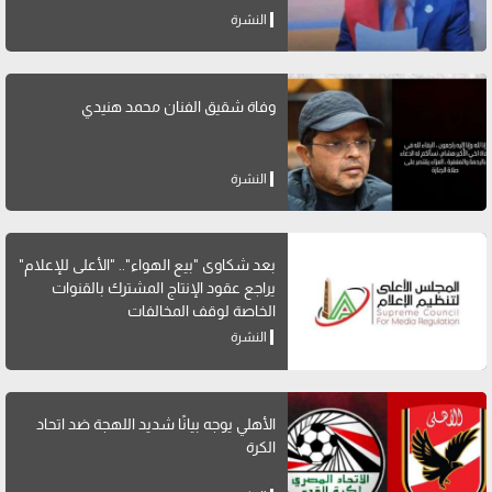
النشرة
وفاة شقيق الفنان محمد هنيدي
النشرة
بعد شكاوى "بيع الهواء".. "الأعلى للإعلام"
يراجع عقود الإنتاج المشترك بالقنوات
الخاصة لوقف المخالفات
النشرة
الأهلي يوجه بيانًا شديد اللهجة ضد اتحاد
الكرة