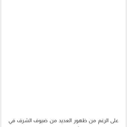
على الرغم من ظهور العديد من ضيوف الشرف في