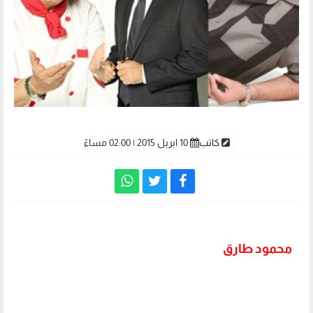
كاتب
10 ابريل 2015 | 02:00 مساءً
محمود طارق