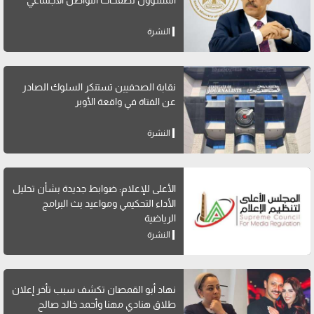
النشرة
نقابة الصحفيين تستنكر السلوك الصادر
عن الفتاة في واقعة الأوبر
النشرة
الأعلى للإعلام: ضوابط جديدة بشأن تحليل
الأداء التحكيمي ومواعيد بث البرامج
الرياضية
النشرة
نهاد أبو القمصان تكشف سبب تأخر إعلان
طلاق هنادي مهنا وأحمد خالد صالح