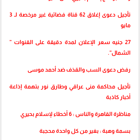
تأجيل دعوى إغلاق 62 قناة فضائية غير مرخصة لـ 3
مايو
27 جنيه سعر الإعلان لمدة دقيقة على القنوات ”
الشمال”.
رفض دعوى السب والقذف ضد أحمد موسى
تأجيل محاكمة منى عراقي وطارق نور بتهمة إذاعة
أخبار كاذبة
مناظرة القاهرة والناس : 6 أخطاء لإسلام بحيري‬‫
بسمة وهبة : بغير من كل واحدة محجبة