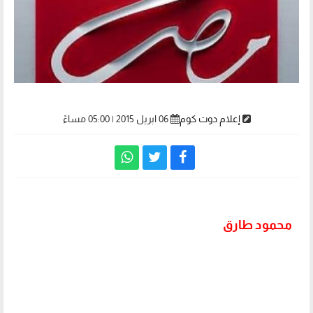
إعلام دوت كوم
06 ابريل 2015 | 05:00 مساءً
محمود طارق