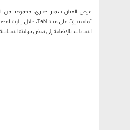
عرض الفنان سمير صبري، مجموعة من الفيد
السادات، بالإضافة إلى بعض جولاته السياحية