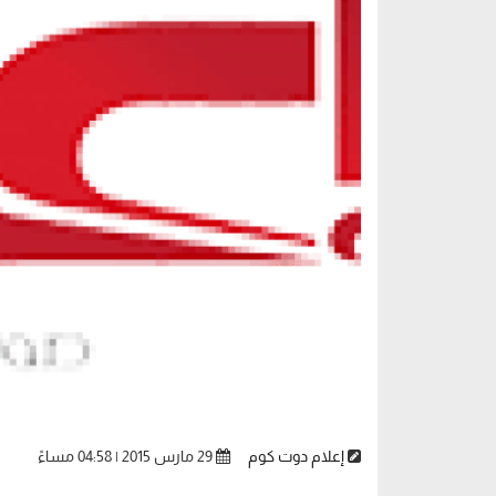
إعلام دوت كوم
29 مارس 2015 | 04:58 مساءً