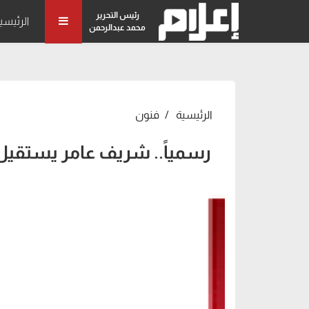
رئيس التحرير
الرئيسي
محمد عبدالرحمن
الرئيسية
فنون
رسمياً.. شريف عامر يستقيل