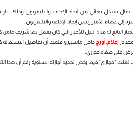
ار التابع له قناة النيل للأخبار التي كان يعمل بها شريف عامر، 
مصادر
إعلام.أورج
داخل ماسبيرو علمت أن تفاصيل الاستقالة ك
ُعرض على صفاء حجازي.
 تعنت “حجازي” فيما يخص تجديد أجازته السنوية رغم أن هذا التج