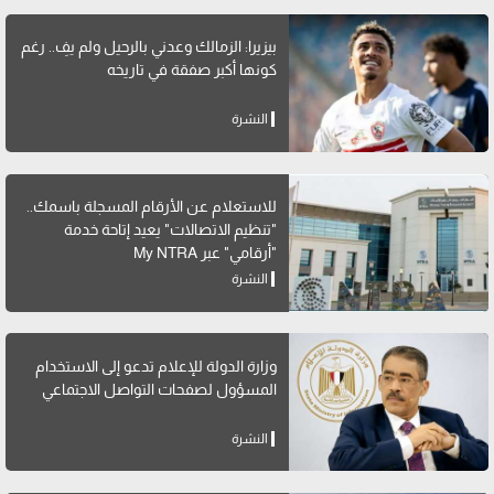
بيزيرا: الزمالك وعدني بالرحيل ولم يفِ.. رغم
كونها أكبر صفقة في تاريخه
النشرة
للاستعلام عن الأرقام المسجلة باسمك..
"تنظيم الاتصالات" يعيد إتاحة خدمة
"أرقامي" عبر My NTRA
النشرة
وزارة الدولة للإعلام تدعو إلى الاستخدام
المسؤول لصفحات التواصل الاجتماعي
النشرة