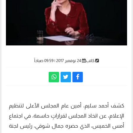
كاتب
24 نوفمبر 2017 | 09:59 صباحاً
كشف أحمد سليم، أمين عام المجلس الأعلى لتنظيم
الإعلام، عن اتخاذ المجلس لقراراتٍ حاسمة، في اجتماع
أمس الخميس، الذي حضره جمال شوقي، رئيس لجنة