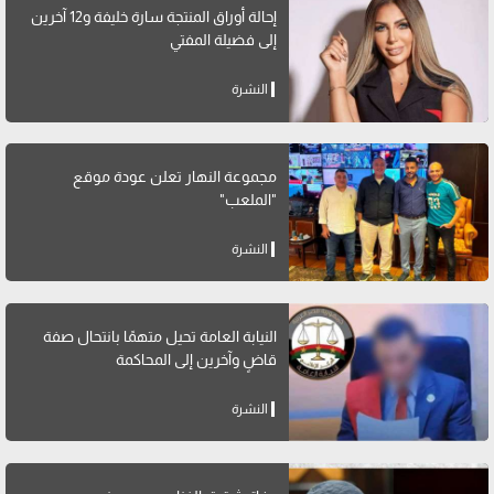
إحالة أوراق المنتجة سارة خليفة و12 آخرين
إلى فضيلة المفتي
النشرة
مجموعة النهار تعلن عودة موقع
"الملعب"
النشرة
النيابة العامة تحيل متهمًا بانتحال صفة
قاضٍ وآخرين إلى المحاكمة
النشرة