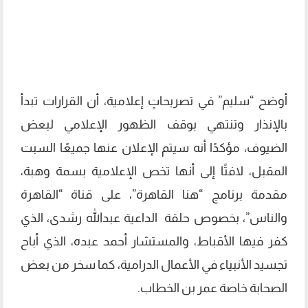
أوضح “سليم” في تصريحاتٍ إعلامية، أن القرارات تبدأ
بالإنذار وتنتهي بوقف الظهور الإعلامي لبعض
الضيوف، مؤكدًا أنه سيتم الإعلان عنها جميعًا السبت
المقبل، لافتًا إلى أنها تخص الإعلامية بسمة وهبة،
مقدمة برنامج “هنا القاهرة”، على قناة “القاهرة
والناس”، بخصوص حلقة الداعية عبدالله رشدى، الذي
كفر فيها الأقباط، والمستشار أحمد عبده، الذي أباح
تجسيد الأنبياء في الأعمال الدرامية، كما سخر من بعض
الصحابة خاصة عمر بن الخطاب.