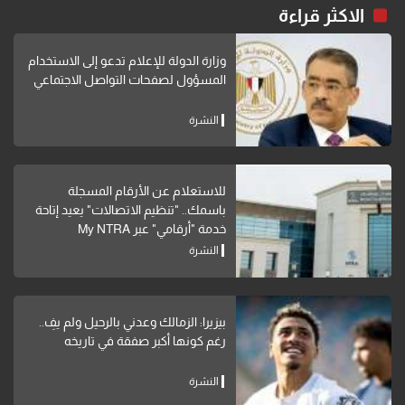
الاكثر قراءة
وزارة الدولة للإعلام تدعو إلى الاستخدام
المسؤول لصفحات التواصل الاجتماعي
النشرة
للاستعلام عن الأرقام المسجلة
باسمك.. "تنظيم الاتصالات" يعيد إتاحة
خدمة "أرقامي" عبر My NTRA
النشرة
بيزيرا: الزمالك وعدني بالرحيل ولم يفِ..
رغم كونها أكبر صفقة في تاريخه
النشرة