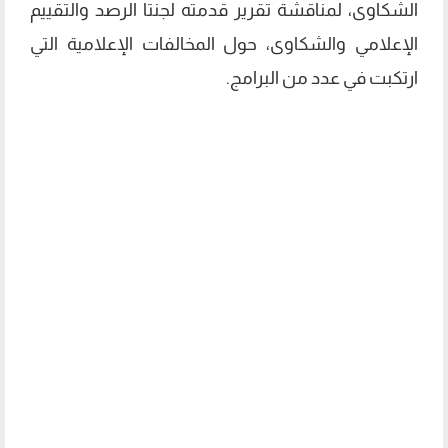
الشكاوى، لمناقشة تقرير قدمته لجنتا الرصد والتقييم
الإعلامي والشكاوى، حول المخالفات الإعلامية التي
ارتكبت في عدد من البرامج.