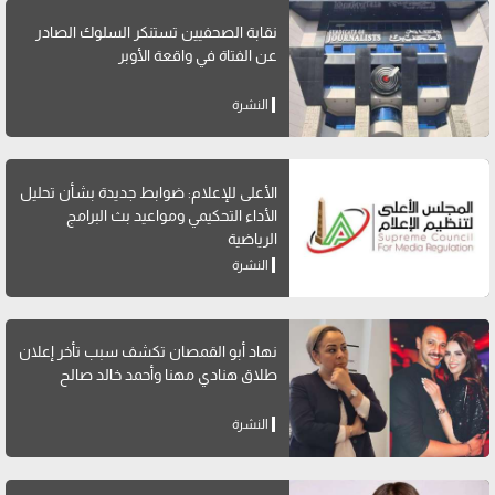
نقابة الصحفيين تستنكر السلوك الصادر
عن الفتاة في واقعة الأوبر
النشرة
الأعلى للإعلام: ضوابط جديدة بشأن تحليل
الأداء التحكيمي ومواعيد بث البرامج
الرياضية
النشرة
نهاد أبو القمصان تكشف سبب تأخر إعلان
طلاق هنادي مهنا وأحمد خالد صالح
النشرة