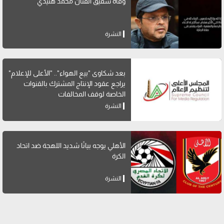
وفاة شقيق الفنان محمد هنيدي
النشرة
بعد شكاوى "بيع الهواء".. "الأعلى للإعلام"
يراجع عقود الإنتاج المشترك بالقنوات
الخاصة لوقف المخالفات
النشرة
الأهلي يوجه بيانًا شديد اللهجة ضد اتحاد
الكرة
النشرة