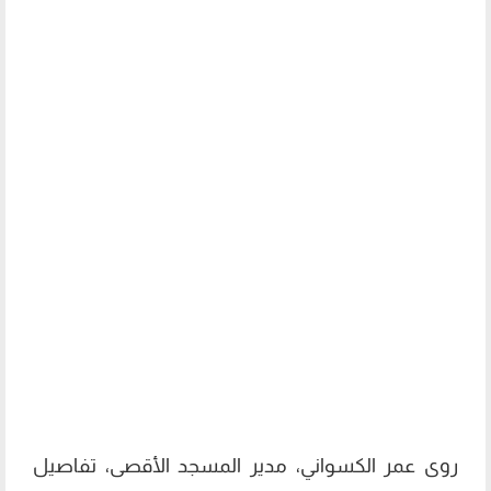
روى عمر الكسواني، مدير المسجد الأقصى، تفاصيل