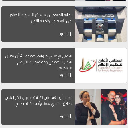
نقابة الصحفيين تستنكر السلوك الصادر
عن الفتاة في واقعة الأوبر
النشرة
الأعلى للإعلام: ضوابط جديدة بشأن تحليل
الأداء التحكيمي ومواعيد بث البرامج
الرياضية
النشرة
نهاد أبو القمصان تكشف سبب تأخر إعلان
طلاق هنادي مهنا وأحمد خالد صالح
النشرة