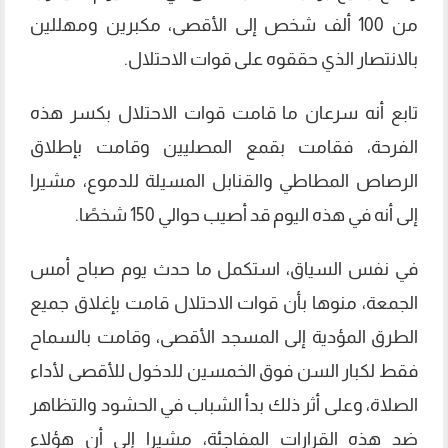
من 100 ألف شخص إلى الأقصى، مكبرين ومهللين
بالانتصار الذي حققوه على قوات الاحتلال.
تابع أنه سرعان ما قامت قوات الاحتلال بكسر هذه
الفرحة، فقامت بقمع المصليين وقامت بإطلاق
الرصاص المطاطي والقنابل المسيلة للدموع، مشيرا
إلى أنه في هذه اليوم قد أصيب حوالي 150 شخصًا.
في نفس السياق، استكمل ما حدث يوم صباح أمس
الجمعة، منوها بأن قوات الاحتلال قامت بإغلاق جميع
الطرق المؤدية إلى المسجد الأقصى، وقامت بالسماح
فقط لكبار السن فوق الخمسين للدخول للأقصى لأداء
الصلاة، وعلى أثر ذلك بدأ الشباب في الحشود والتظاهر
ضد هذه القرارات المفاجئة، مشيرا إلى أن هؤلاء