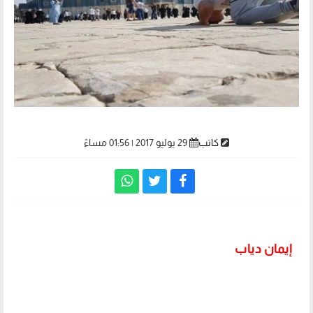
كاتب
29 يوليو 2017 | 01:56 مساءً
إيمان دياب