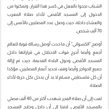
الشباب نجحوا بالفعل في كسر هذا القرار، وتمكنوا من
الدخول إلى المسجد الأقصى لأداء صلاة المغرب
والعشاء داخله، حيث وصل عدد المصليين بالأمس إلى
70 ألف شخص.
أوضح “الكسواني” أن ما حدث أوصل رسالة قوية للعالم
أجمع وأيضا أحرج قوات الاحتلال في قراراتها داخل
المسجد الأقصى وحول البلدة القديمة، حيث تم إزالة
جميع الحواجز وأيضا وقف تحديد أعمار المصليين، مؤكدا
أن كل فلسطيني مسلم لا بد أن يدخل بكل حرية لأداء
الصلاة.
لفت إلى أن صلاة الفجر شهدت أكثر من 40 ألف مصلي
بالمسجد الأقصى، لافتا إلى أن داخل وخارج المسجد