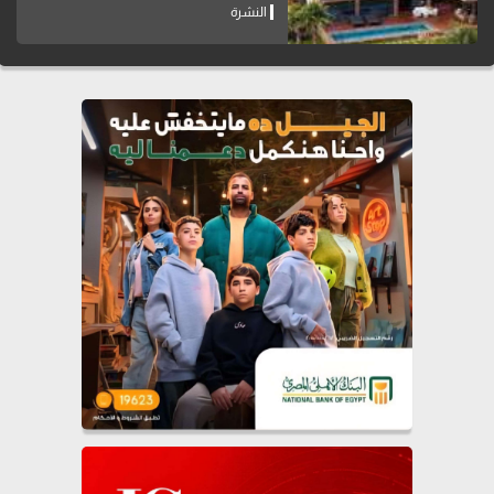
النشرة