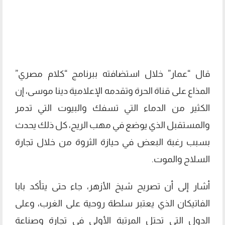
قال “عمار” خلال استضافته ببرنامج “كلام مصري”
المذاع على قناة الحرة وتقدمه الإعلامية دينا موسى، إن
الكثير من الدماء التي تسفك والبيوت التي تدمر
والمستقبل الذي يوضع في مهب الريح، كل ذلك يحدث
بسبب رغبة البعض في حيازة الثروة من خلال تجارة
السلاح والموت.
أشار إلى أن تصريح شيخ الأزهر، جاء حتى يتأكد بابا
الفاتيكان الذي يعتبر سلطة روحية على الغرب، وعلى
الدول التي تحتل المرتبة الأولى في تجارة وصناعة