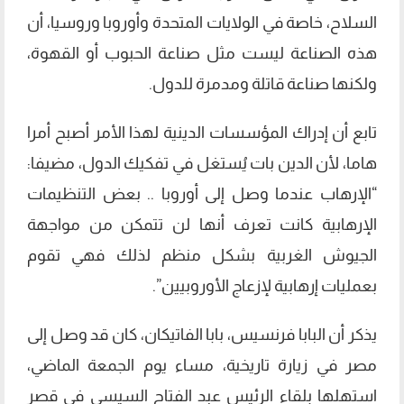
السلاح، خاصة في الولايات المتحدة وأوروبا وروسيا، أن
هذه الصناعة ليست مثل صناعة الحبوب أو القهوة،
ولكنها صناعة قاتلة ومدمرة للدول.
تابع أن إدراك المؤسسات الدينية لهذا الأمر أصبح أمرا
هاما، لأن الدين بات يُستغل في تفكيك الدول، مضيفا:
“الإرهاب عندما وصل إلى أوروبا .. بعض التنظيمات
الإرهابية كانت تعرف أنها لن تتمكن من مواجهة
الجيوش الغربية بشكل منظم لذلك فهي تقوم
بعمليات إرهابية لإزعاج الأوروبيين”.
يذكر أن البابا فرنسيس، بابا الفاتيكان، كان قد وصل إلى
مصر في زيارة تاريخية، مساء يوم الجمعة الماضي،
استهلها بلقاء الرئيس عبد الفتاح السيسي في قصر