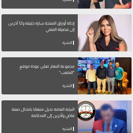
إحالة أوراق المنتجة سارة خليفة و12 آخرين
إلى فضيلة المفتي
النشرة
مجموعة النهار تعلن عودة موقع
"الملعب"
النشرة
النيابة العامة تحيل متهمًا بانتحال صفة
قاضٍ وآخرين إلى المحاكمة
النشرة