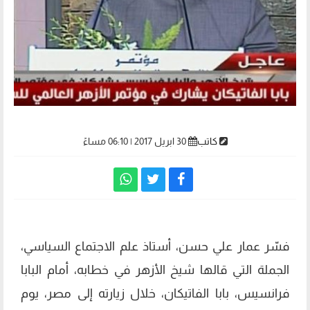
كاتب
30 ابريل 2017 | 06:10 مساءً
فسّر عمار علي حسن، أستاذ علم الاجتماع السياسي،
الجملة التي قالها شيخ الأزهر في خطابه، أمام البابا
فرانسيس، بابا الفاتيكان، خلال زيارته إلى مصر، يوم