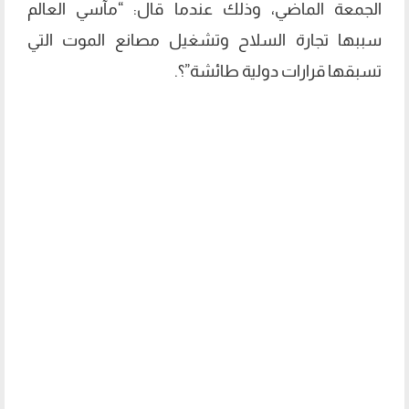
الجمعة الماضي، وذلك عندما قال: “مآسي العالم
سببها تجارة السلاح وتشغيل مصانع الموت التي
تسبقها قرارات دولية طائشة”؟.