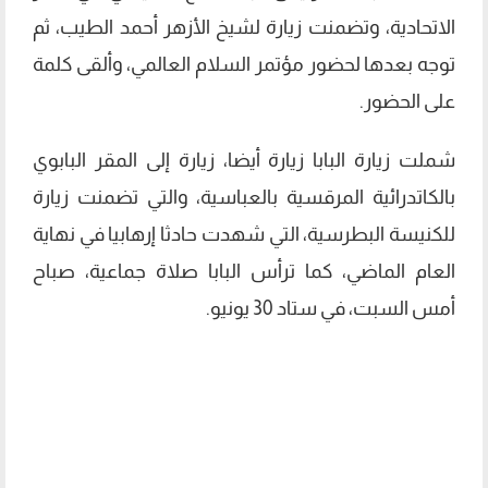
الاتحادية، وتضمنت زيارة لشيخ الأزهر أحمد الطيب، ثم
توجه بعدها لحضور مؤتمر السلام العالمي، وألقى كلمة
على الحضور.
شملت زيارة البابا زيارة أيضا، زيارة إلى المقر البابوي
بالكاتدرائية المرقسية بالعباسية، والتي تضمنت زيارة
للكنيسة البطرسية، التي شهدت حادثا إرهابيا في نهاية
العام الماضي، كما ترأس البابا صلاة جماعية، صباح
أمس السبت، في ستاد 30 يونيو.