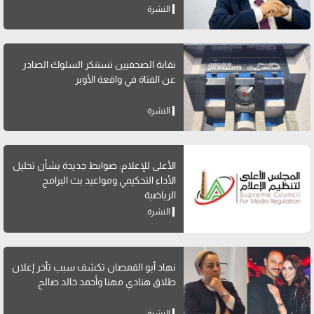
النشرة
نقابة الصحفيين تستنكر السلوك الصادر
عن الفتاة في واقعة الأوبر
النشرة
الأعلى للإعلام: ضوابط جديدة بشأن تحليل
الأداء التحكيمي ومواعيد بث البرامج
الرياضية
النشرة
نهاد أبو القمصان تكشف سبب تأخر إعلان
طلاق هنادي مهنا وأحمد خالد صالح
النشرة