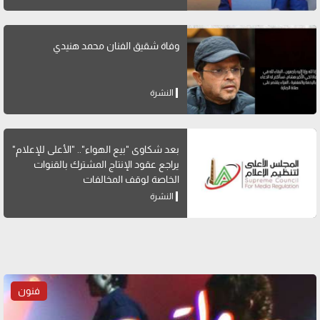
وفاة شقيق الفنان محمد هنيدي
النشرة
بعد شكاوى "بيع الهواء".. "الأعلى للإعلام"
يراجع عقود الإنتاج المشترك بالقنوات
الخاصة لوقف المخالفات
النشرة
فنون