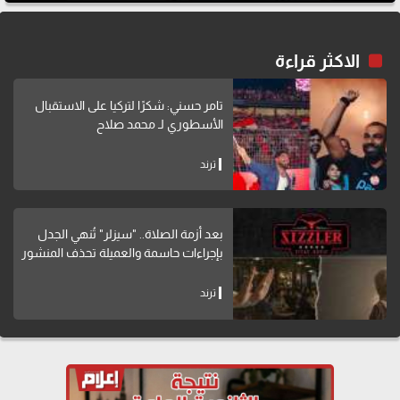
الاكثر قراءة
تامر حسني: شكرًا لتركيا على الاستقبال
الأسطوري لـ محمد صلاح
ترند
بعد أزمة الصلاة.. "سيزلر" تُنهي الجدل
بإجراءات حاسمة والعميلة تحذف المنشور
ترند