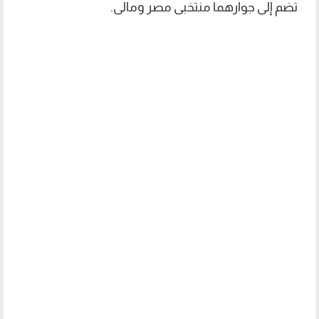
تضم إلى جوارهما منتخبى مصر ومالى.