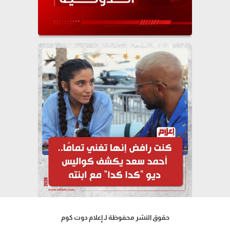
حقوق النشر محفوظة لـ إعلام دوت كوم