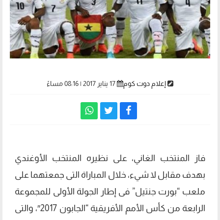
إعلام دوت كوم
17 يناير 2017 | 08:16 مساءً
فاز المنتخب الغاني، على نظيره المنتخب الأوغندي
بهدف مقابل لا شيء، خلال المباراة التى جمعتهما على
ملعب “بورت جنتيل” فى إطار الجولة الأولى للمجموعة
الرابعة من كأس الأمم الأفريقية “الجابون 2017″، والتى