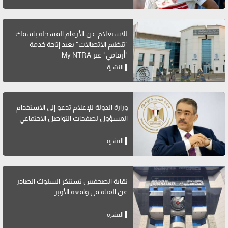
للاستعلام عن الأرقام المسجلة باسمك..
"تنظيم الاتصالات" يعيد إتاحة خدمة
"أرقامي" عبر My NTRA
النشرة
وزارة الدولة للإعلام تدعو إلى الاستخدام
المسؤول لصفحات التواصل الاجتماعي
النشرة
نقابة الصحفيين تستنكر السلوك الصادر
عن الفتاة في واقعة الأوبر
النشرة