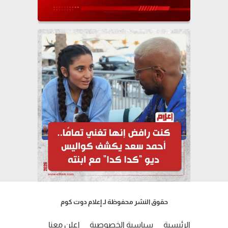
حقوق النشر محفوظة لـ إعلام دوت كوم
الرئيسية
سياسية الخصوصية
إعلن معنا