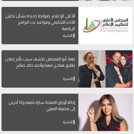
الأعلى للإعلام: ضوابط جديدة بشأن تحليل
الأداء التحكيمي ومواعيد بث البرامج
الرياضية
النشرة
نهاد أبو القمصان تكشف سبب تأخر إعلان
طلاق هنادي مهنا وأحمد خالد صالح
النشرة
إحالة أوراق المنتجة سارة خليفة و12 آخرين
إلى فضيلة المفتي
النشرة