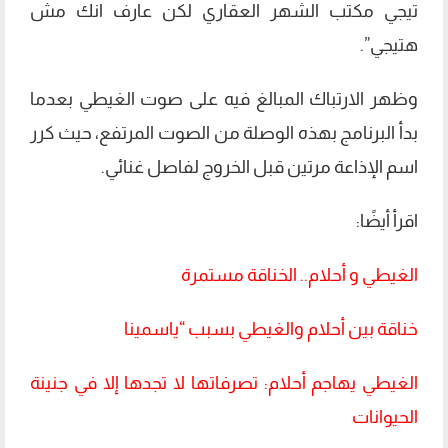
تيجي مكتب الشهر العقاري لكن عارف انك مش
هتيجي”.
وظهر الارتباك المبالغ فيه على صوت الغيطي بعدما
بدأ البرنامج بهذه الوصلة من الصوت المرتفع، حيث كرر
اسم الإذاعة مرتين قبل الخروج لفاصل غنائي.
اقرأ أيضًا:
الغيطي و أحلام.. الخناقة مستمرة
خناقة بين أحلام والغيطي بسبب “ياسمينا
الغيطي يهاجم أحلام: تصرفاتها لا تجدها إلا في جنينة
الحيوانات