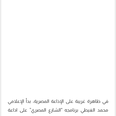
في ظاهرة غريبة على الإذاعة المصرية، بدأ الإعلامي
محمد الغيطي برنامجه “الشارع المصري” على اذاعة