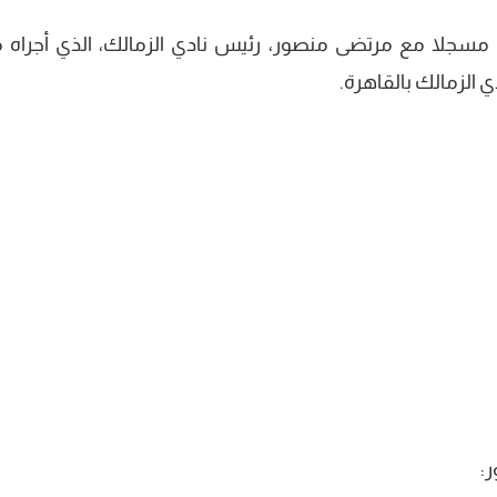
قاء مسجلا مع مرتضى منصور، رئيس نادي الزمالك، الذي أجراه 
 الزمالك بالقاهرة.
: