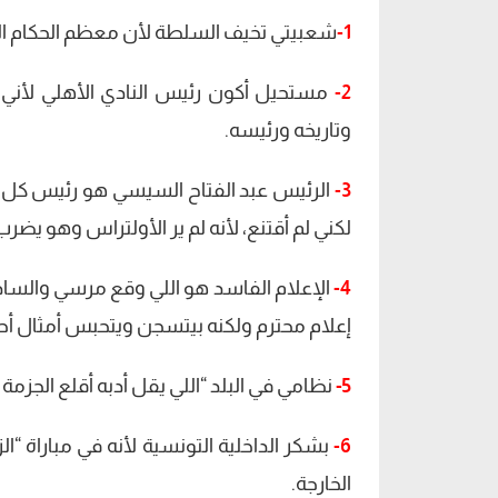
1-
شعبيتي تخيف السلطة لأن معظم الحكام ال
2-
مستحيل أكون رئيس النادي الأهلي لأني ز
وتاريخه ورئيسه.
3-
الرئيس عبد الفتاح السيسي هو رئيس كل ا
لكني لم أقتنع، لأنه لم ير الأولتراس وهو يضر
4-
الإعلام الفاسد هو اللي وقع مرسي والسادا
إعلام محترم ولكنه بيتسجن ويتحبس أمثال
5-
نظامي في البلد “اللي يقل أدبه أقلع الجزمة 
6-
بشكر الداخلية التونسية لأنه في مباراة 
الخارجة.