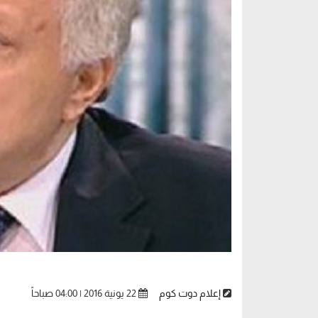
إعلام دوت كوم
22 يونية 2016 | 04:00 صباحاً