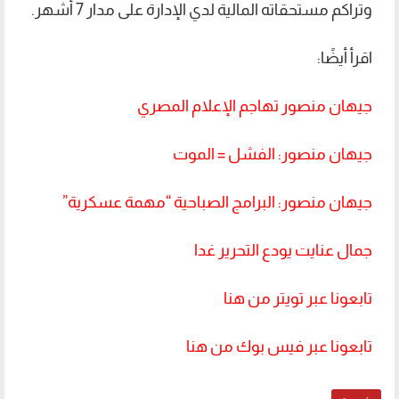
وتراكم مستحقاته المالية لدي الإدارة على مدار 7 أشهر.
اقرأ أيضًا:
جيهان منصور تهاجم الإعلام المصري
جيهان منصور: الفشل = الموت
جيهان منصور: البرامج الصباحية “مهمة عسكرية”
جمال عنايت يودع التحرير غدا
تابعونا عبر تويتر من هنا
تابعونا عبر فيس بوك من هنا