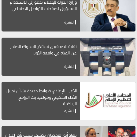
وزارة الدولة للإعلام تدعو إلى الاستخدام
المسؤول لصفحات التواصل الاجتماعي
النشرة
نقابة الصحفيين تستنكر السلوك الصادر
عن الفتاة في واقعة الأوبر
النشرة
الأعلى للإعلام: ضوابط جديدة بشأن تحليل
الأداء التحكيمي ومواعيد بث البرامج
الرياضية
النشرة
نهاد أبو القمصان تكشف سبب تأخر إعلان