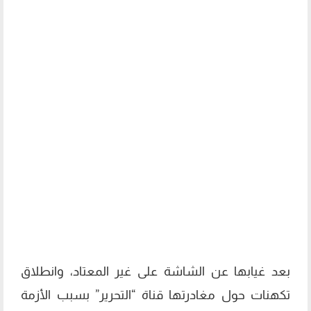
بعد غيابها عن الشاشة على غير المعتاد، وانطلاق
تكهنات حول مغادرتها قناة “التحرير” بسبب الأزمة