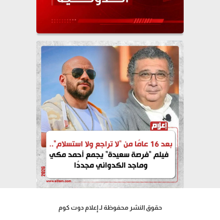
حقوق النشر محفوظة لـ إعلام دوت كوم